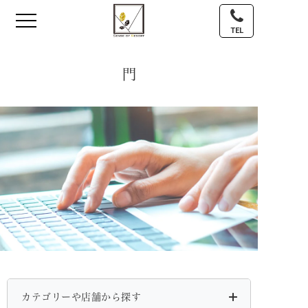
TEL
門
カテゴリーや店舗から探す