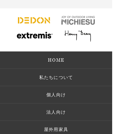
HOME
私たちについて
個人向け
法人向け
屋外用家具