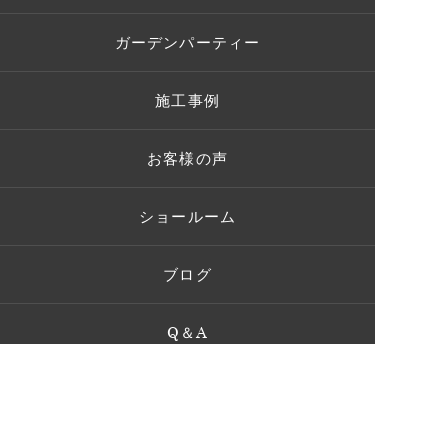
ガーデンパーティー
施工事例
お客様の声
ショールーム
ブログ
Q＆A
お問い合わせ