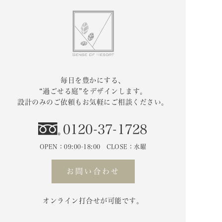
毎日を豊かにする、
“過ごせる庭”をデザインします。
設計のみのご依頼もお気軽にご相談ください。
0120-37-1728
OPEN：09:00-18:00 CLOSE：水曜
お問い合わせ
オンライン打合せが可能です。