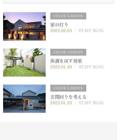
COLOR GARDEN
家の灯り
2022.02.03
｜ STAFF BLOG
COLOR GARDEN
体調を戻す効果
2022.01.30
｜ STAFF BLOG
COLOR GARDEN
玄関回りを考える
2022.01.25
｜ STAFF BLOG