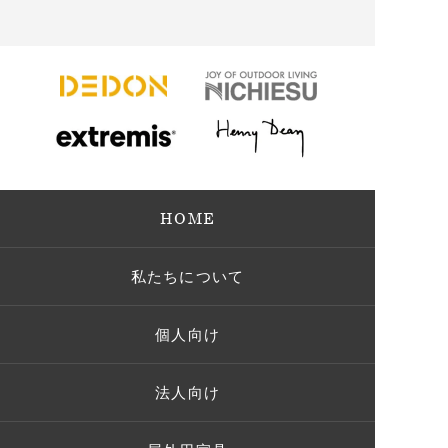
HOME
私たちについて
個人向け
法人向け