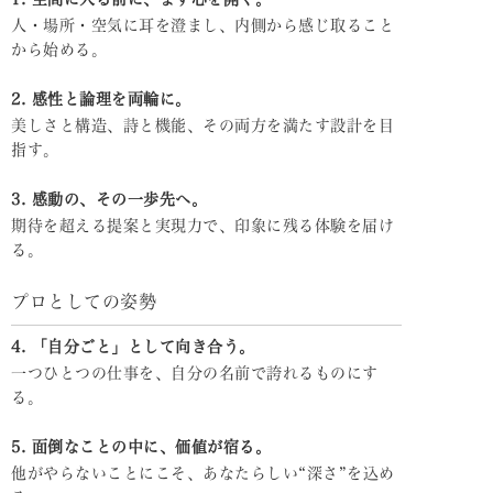
人・場所・空気に耳を澄まし、内側から感じ取ること
から始める。
2. 感性と論理を両輪に。
美しさと構造、詩と機能、その両方を満たす設計を目
指す。
3. 感動の、その一歩先へ。
期待を超える提案と実現力で、印象に残る体験を届け
る。
プロとしての姿勢
4. 「自分ごと」として向き合う。
一つひとつの仕事を、自分の名前で誇れるものにす
る。
5. 面倒なことの中に、価値が宿る。
他がやらないことにこそ、あなたらしい“深さ”を込め