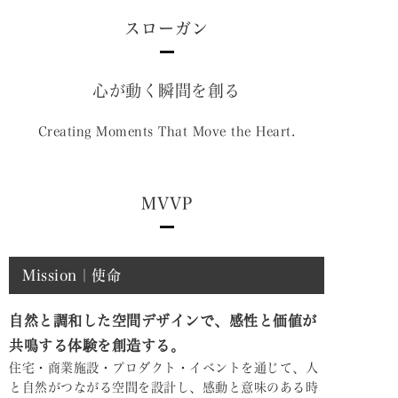
スローガン
心が動く瞬間を創る
Creating Moments That Move the Heart.
MVVP
Mission｜使命
自然と調和した空間デザインで、感性と価値が
共鳴する体験を創造する。
住宅・商業施設・プロダクト・イベントを通じて、人
と自然がつながる空間を設計し、感動と意味のある時