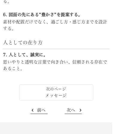
る。
6. 図面の先にある“豊かさ”を提案する。
素材や配置だけでなく、過ごし方・感じ方までを設計
する。
人としての在り方
7. 人として、誠実に。
思いやりと透明な言葉で向き合い、信頼される存在で
あること。
メッセージ
前へ
次へ