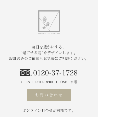
毎日を豊かにする、
“過ごせる庭”をデザインします。
設計のみのご依頼もお気軽にご相談ください。
0120-37-1728
OPEN：09:00-18:00 CLOSE：水曜
お問い合わせ
オンライン打合せが可能です。