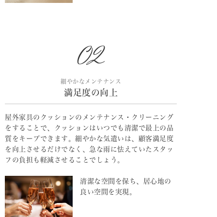
細やかなメンテナンス
満足度の向上
屋外家具のクッションのメンテナンス・クリーニング
をすることで、クッションはいつでも清潔で最上の品
質をキープできます。細やかな気遣いは、顧客満足度
を向上させるだけでなく、急な雨に怯えていたスタッ
フの負担も軽減させることでしょう。
清潔な空間を保ち、居心地の
良い空間を実現。