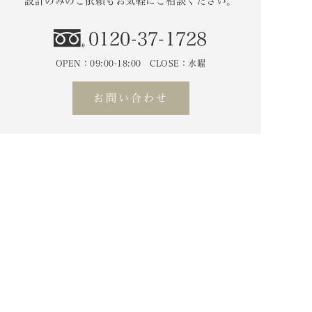
設計のみのご依頼もお気軽にご相談ください。
0120-37-1728
OPEN：09:00-18:00 CLOSE：水曜
お問い合わせ
オンライン打合せが可能です。
HOME