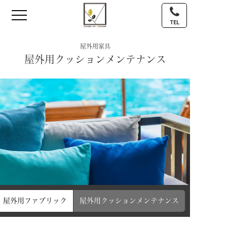
TEL
屋外用家具
屋外用クッションメンテナンス
屋外用ファブリック
屋外用クッションメンテナンス