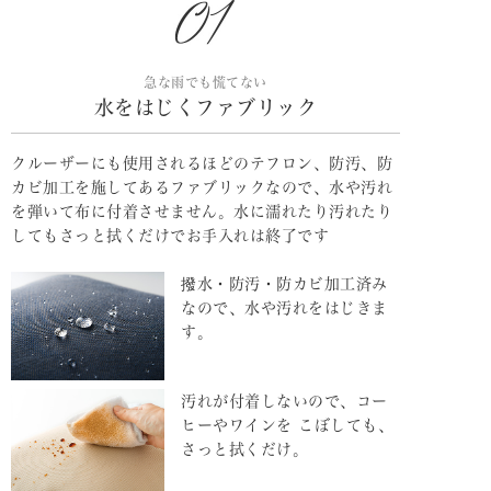
急な雨でも慌てない
水をはじくファブリック
クルーザーにも使用されるほどのテフロン、防汚、防
カビ加工を施してあるファブリックなので、水や汚れ
を弾いて布に付着させません。水に濡れたり汚れたり
してもさっと拭くだけでお手入れは終了です
撥水・防汚・防カビ加工済み
なので、水や汚れをはじきま
す。
汚れが付着しないので、コー
ヒーやワインを こぼしても、
さっと拭くだけ。