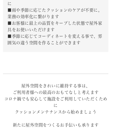
に
■雨や季節に応じたクッションのケアが不要に。
業務の効率化に繋がります
■お客様に最上の品質をキープした状態で屋外家
具をお使いいただけます
■季節に応じてコーディネートを変える事で、雰
囲気の違う空間を作ることができます
屋外空間をきれいに維持する事は、
ご利用者様への最高のおもてなしと考えます
コロナ禍でも安心して施設をご利用していただくため
に
クッションメンテナンスから始めましょう
新たに屋外空間をつくるお手伝いも承ります