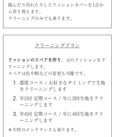
傷んだり汚れたりしたクッションカバーを1点か
ら作り替えます。
クリーニングのみでも承ります。
クリーニングプラン
クッションのスペアを作り
、元のクッションをク
リーニングします。
スペアは色や柄などの変更も可能です。
都度コース / お好きなタイミングで生地
をクリーニングします
年2回 定期コース / 年に2回生地をクリ
ーニングします
年4回 定期コース / 年に4回生地をクリ
ーニングします
＊中材のメンテナンスも承ります。