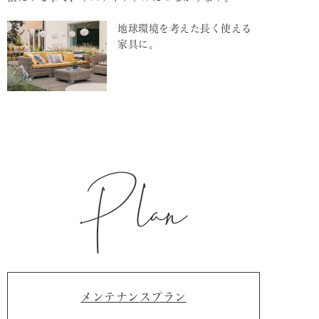
地球環境を考えた長く使える
家具に。
メンテナンスプラン