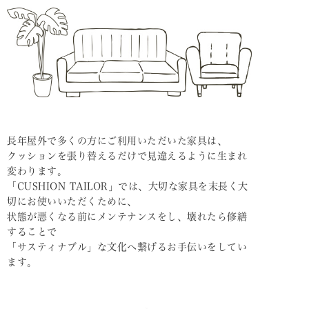
長年屋外で多くの方にご利用いただいた家具は、
クッションを張り替えるだけで見違えるように生まれ
変わります。
「CUSHION TAILOR」では、大切な家具を末長く大
切にお使いいただくために、
状態が悪くなる前にメンテナンスをし、壊れたら修繕
することで
「サスティナブル」な文化へ繋げるお手伝いをしてい
ます。