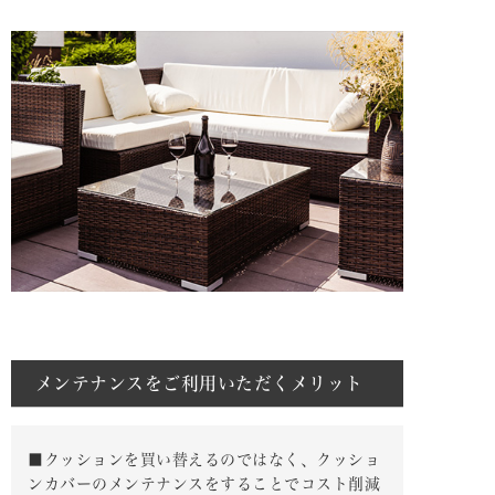
メンテナンスをご利用いただくメリット
■クッションを買い替えるのではなく、クッショ
ンカバーのメンテナンスをすることでコスト削減