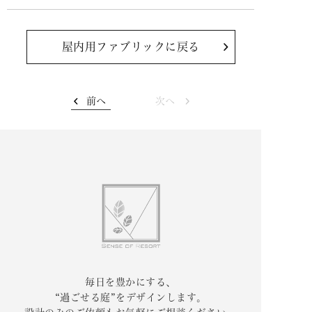
屋内用ファブリックに戻る
前へ
次へ
毎日を豊かにする、
“過ごせる庭”をデザインします。