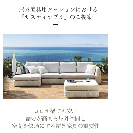
屋外家具用クッションにおける
「サスティナブル」のご提案
コロナ禍でも安心
需要が高まる屋外空間と
空間を快適にする屋外家具の重要性