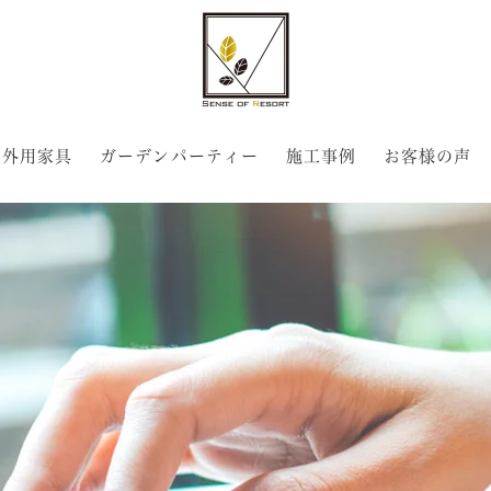
屋外用家具
ガーデンパーティー
施工事例
お客様の声