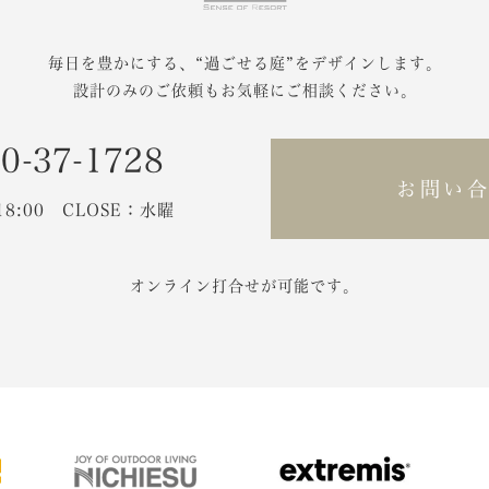
毎日を豊かにする、
“過ごせる庭”をデザインします。
設計のみのご依頼もお気軽にご相談ください。
0-37-1728
お問い
-18:00 CLOSE：水曜
オンライン打合せが可能です。