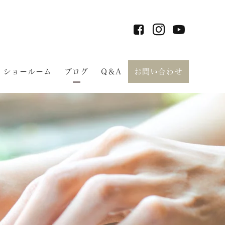
ショールーム
ブログ
Q＆A
お問い合わせ