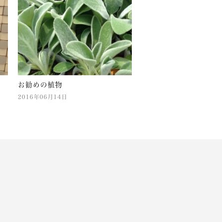
お勧めの植物
2016年06月14日