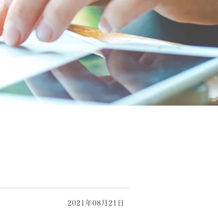
2021年08月21日