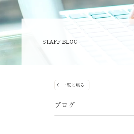
STAFF BLOG
一覧に戻る
ブログ