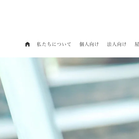
私たちについて
個人向け
法人向け