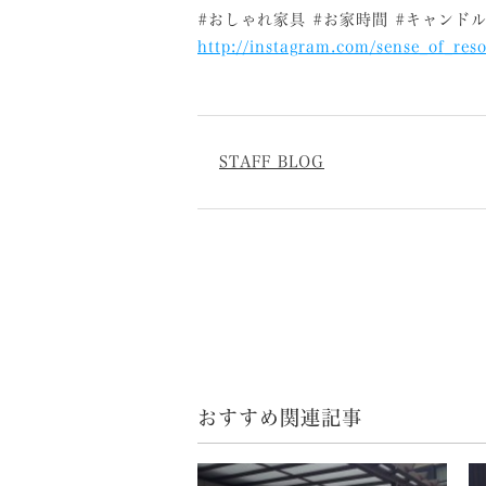
#おしゃれ家具 #お家時間 #キャンドル #outdo
http://instagram.com/sense_of_reso
STAFF BLOG
おすすめ関連記事