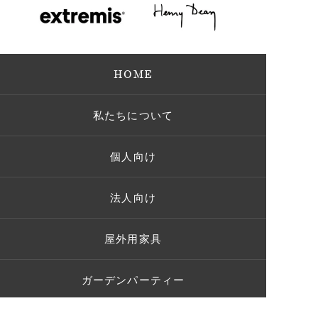
HOME
私たちについて
個人向け
法人向け
屋外用家具
ガーデンパーティー