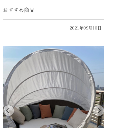
おすすめ商品
2021年09月10日