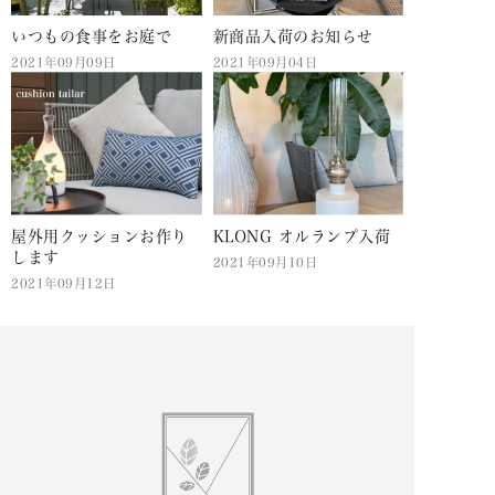
いつもの食事をお庭で
新商品入荷のお知らせ
2021年09月09日
2021年09月04日
屋外用クッションお作り
KLONG オルランプ入荷
します
2021年09月10日
2021年09月12日