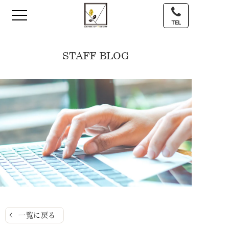
TEL
STAFF BLOG
一覧に戻る