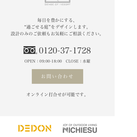
毎日を豊かにする、
“過ごせる庭”をデザインします。
設計のみのご依頼もお気軽にご相談ください。
0120-37-1728
OPEN：09:00-18:00 CLOSE：水曜
お問い合わせ
オンライン打合せが可能です。