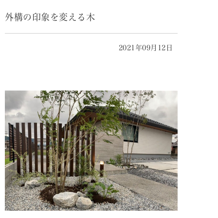
外構の印象を変える木
2021年09月12日