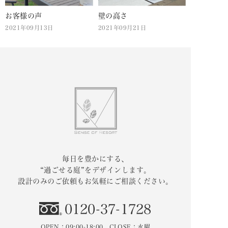
お客様の声
壁の高さ
2021年09月13日
2021年09月21日
毎日を豊かにする、
“過ごせる庭”をデザインします。
設計のみのご依頼もお気軽にご相談ください。
0120-37-1728
OPEN：09:00-18:00 CLOSE：水曜