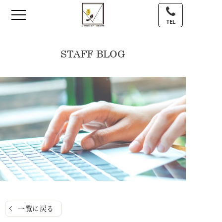
TEL
STAFF BLOG
一覧に戻る