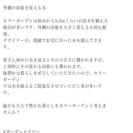
外構の印象を変える木
カラーガーデンは初めから3.5mぐらいの高木を植える
場合が多いです。外構の印象を大きく変える大切な植
栽。
デザイナーが、農園でお宅に合った木を選んできま
す。
皆さん初めに木を見るとその大きさに驚かれますが、
と同時にその変わる印象にも驚かれます。
緑豊かな暮らしをぜひしていただきたいので、カラー
ガーデン
では木を植えるご提案をさせていただく事が多いで
す。
緑がもたらす豊かな暮らしをカラーガーデンと考えま
せんか？
#ガーデンセラピー