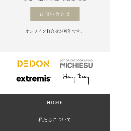
お問い合わせ
オンライン打合せが可能です。
HOME
私たちについて