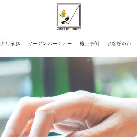
屋外用家具
ガーデンパーティー
施工事例
お客様の声