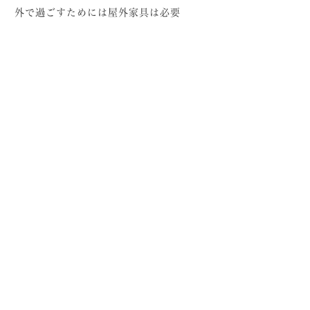
。 外で過ごすためには屋外家具は必要