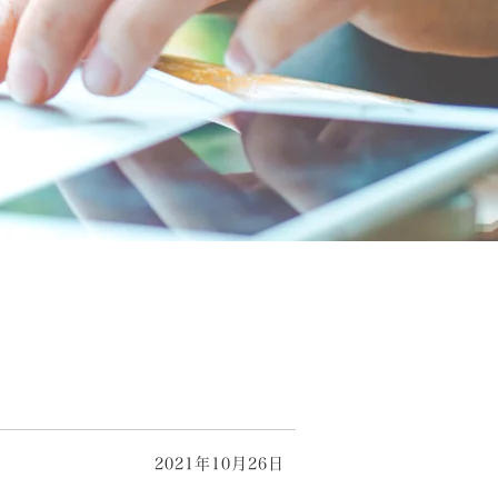
2021年10月26日