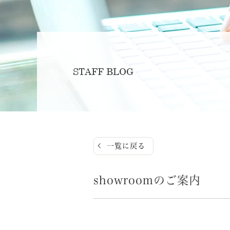
STAFF BLOG
一覧に戻る
showroomのご案内