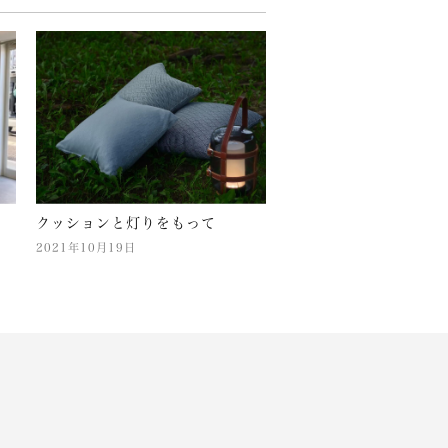
クッションと灯りをもって
2021年10月19日