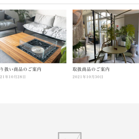
り扱い商品のご案内
取扱商品のご案内
021年10月28日
2021年10月30日