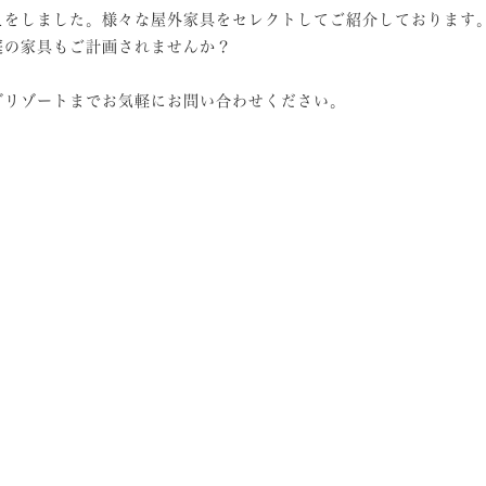
えをしました。様々な屋外家具をセレクトしてご紹介しております
庭の家具もご計画されませんか？
ブリゾートまでお気軽にお問い合わせください。