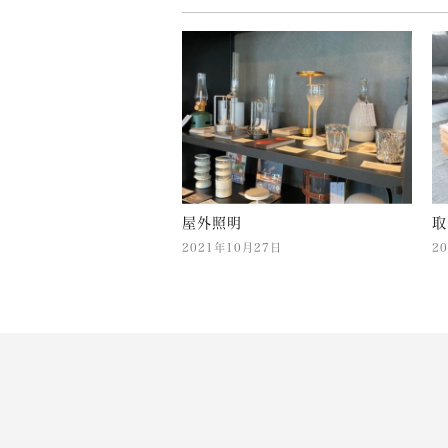
屋外照明
取
2021年10月27日
2