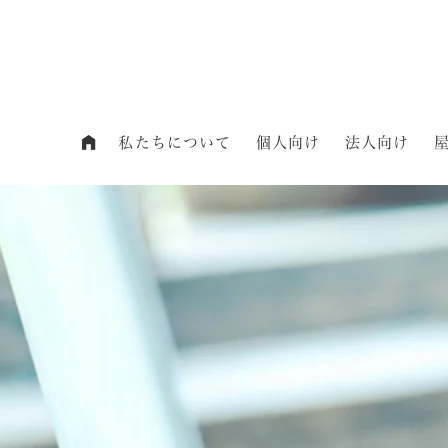
私たちについて
個人向け
法人向け