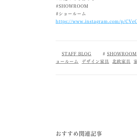
#SHOWROOM
#ショールーム
https://www.instagram.com/p/CV
STAFF BLOG
SHOWROOM
ョールーム
デザイン家具
北欧家具
おすすめ関連記事