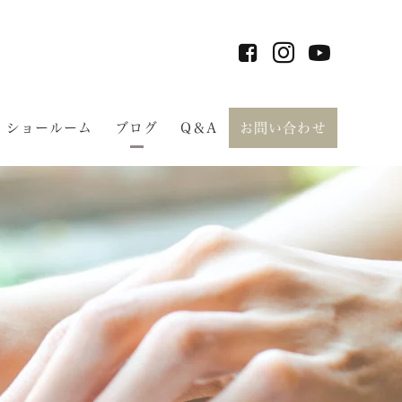
ショールーム
ブログ
Q＆A
お問い合わせ