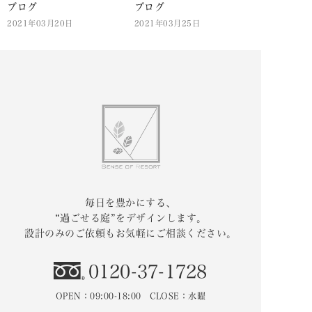
ブログ
ブログ
2021年03月20日
2021年03月25日
毎日を豊かにする、
“過ごせる庭”をデザインします。
設計のみのご依頼もお気軽にご相談ください。
0120-37-1728
OPEN：09:00-18:00 CLOSE：水曜