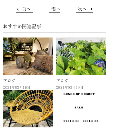
前へ
一覧へ
次へ
おすすめ関連記事
ブログ
ブログ
2021年03月15日
2021年03月19日