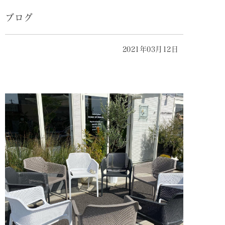
ブログ
2021年03月12日