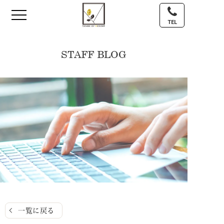
TEL
STAFF BLOG
一覧に戻る