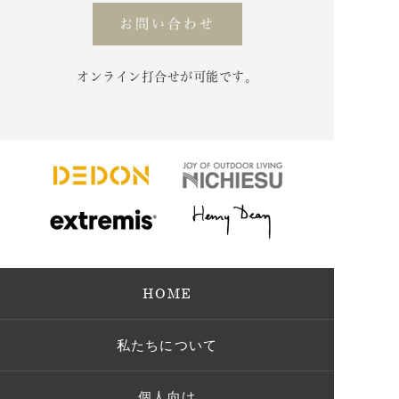
お問い合わせ
オンライン打合せが可能です。
HOME
私たちについて
個人向け