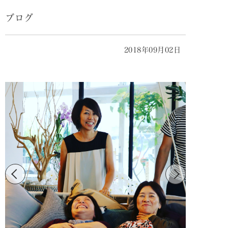
ブログ
2018年09月02日