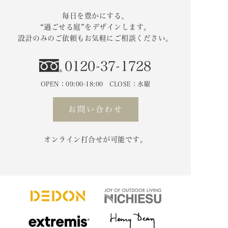
毎日を豊かにする、
“過ごせる庭”をデザインします。
設計のみのご依頼もお気軽にご相談ください。
0120-37-1728
OPEN：09:00-18:00 CLOSE：水曜
お問い合わせ
オンライン打合せが可能です。