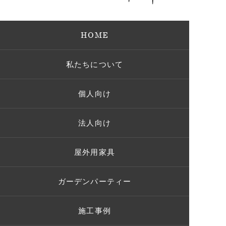
HOME
私たちについて
個人向け
法人向け
屋外用家具
ガーデンパーティー
施工事例