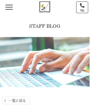
TEL
STAFF BLOG
一覧に戻る