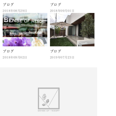
ブログ
ブログ
2018年08月29日
2018年09月01日
ブログ
ブログ
2018年09月02日
2019年07月23日