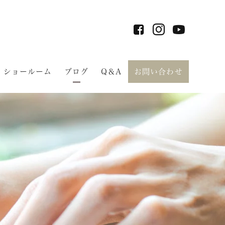
ショールーム
ブログ
Q＆A
お問い合わせ