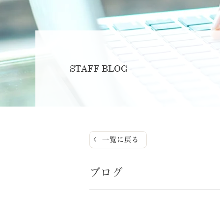
STAFF BLOG
一覧に戻る
ブログ