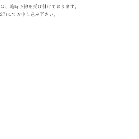
歴は、随時予約を受け付けております。
-5827)にてお申し込み下さい。