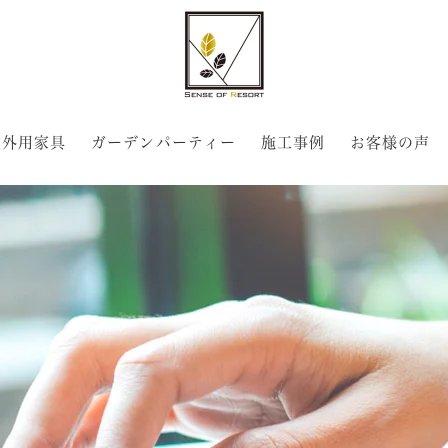
屋外用家具
ガーデンパーティー
施工事例
お客様の声