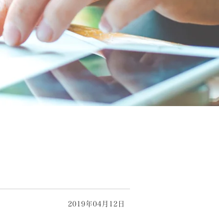
2019年04月12日