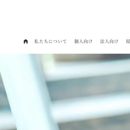
私たちについて
個人向け
法人向け