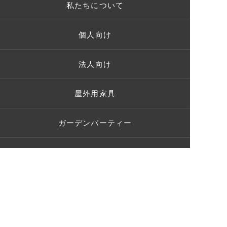
私たちについて
個人向け
法人向け
屋外用家具
ガーデンパーティー
施工事例
お客様の声
ショールーム