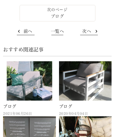
ブログ
前へ
一覧へ
次へ
おすすめ関連記事
ブログ
ブログ
2021年06月26日
2020年04月04日