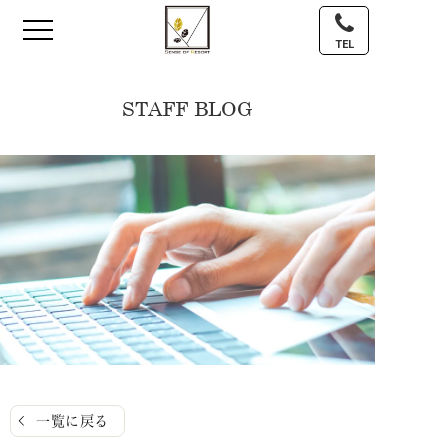
TEL
STAFF BLOG
一覧に戻る