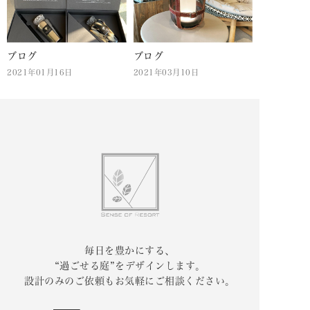
ブログ
ブログ
2021年01月16日
2021年03月10日
毎日を豊かにする、
“過ごせる庭”をデザインします。
設計のみのご依頼もお気軽にご相談ください。