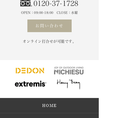
0120-37-1728
OPEN：09:00-18:00 CLOSE：水曜
お問い合わせ
オンライン打合せが可能です。
HOME