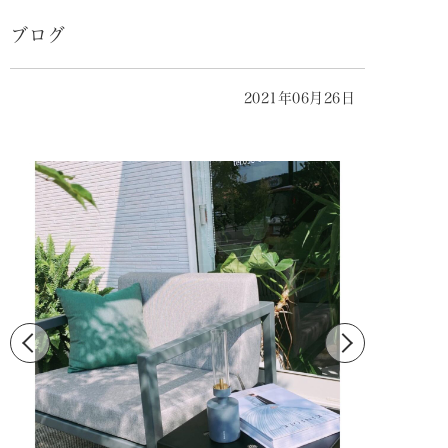
ブログ
2021年06月26日