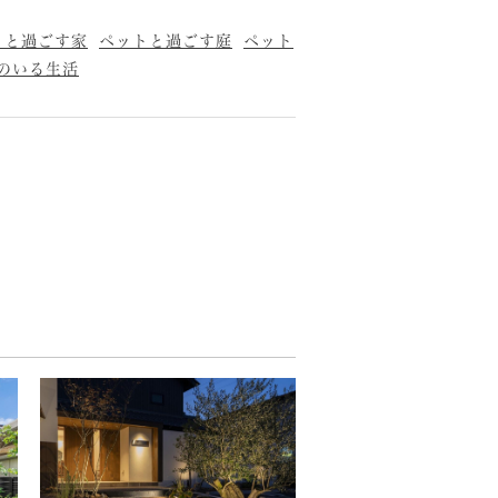
トと過ごす家
ペットと過ごす庭
ペット
のいる生活