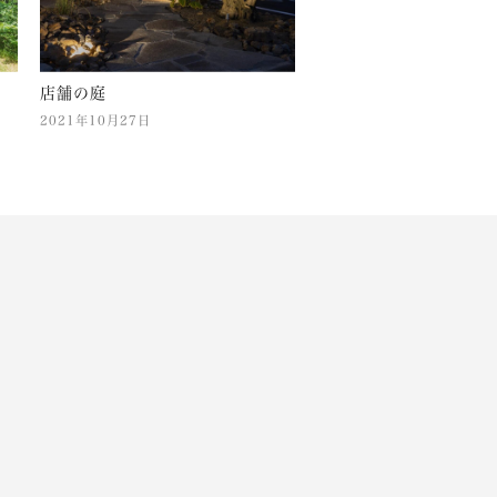
店舗の庭
2021年10月27日