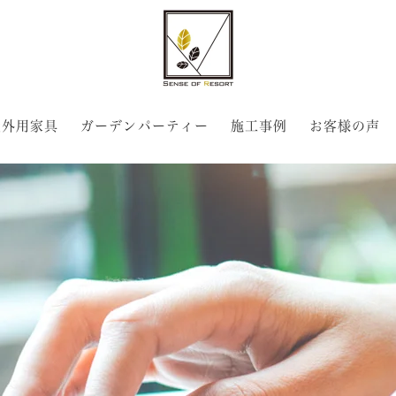
屋外用家具
ガーデンパーティー
施工事例
お客様の声