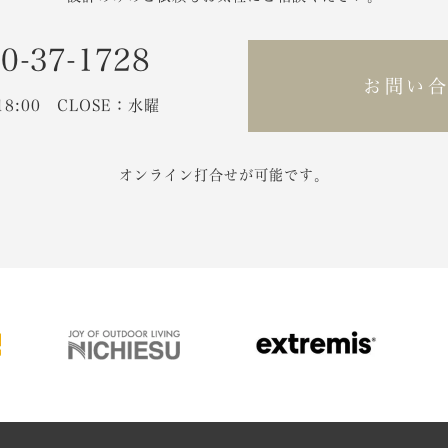
0-37-1728
お問い
-18:00 CLOSE：水曜
オンライン打合せが可能です。