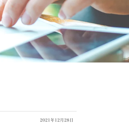
2021年12月28日