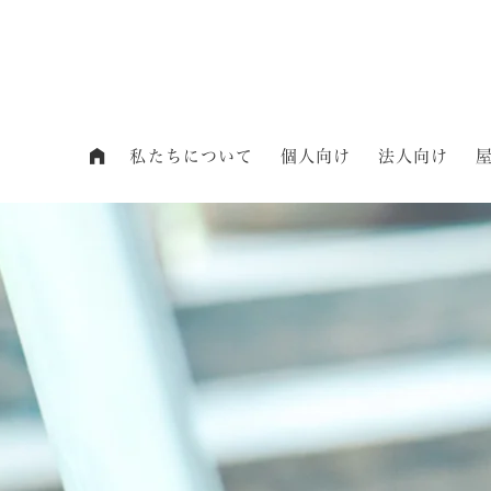
私たちについて
個人向け
法人向け