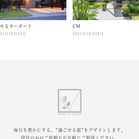
せるカーポート
CM
021年10月23日
2021年10月24日
毎日を豊かにする、
“過ごせる庭”をデザインします。
設計のみのご依頼もお気軽にご相談ください。