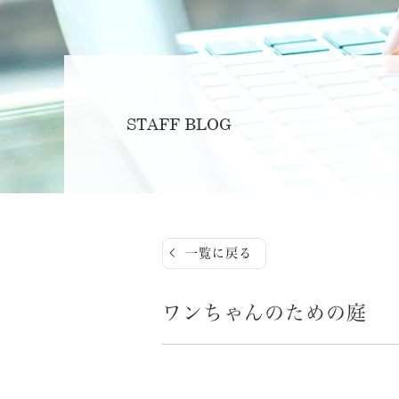
STAFF BLOG
一覧に戻る
ワンちゃんのための庭