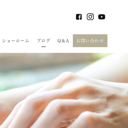
ショールーム
ブログ
Q＆A
お問い合わせ