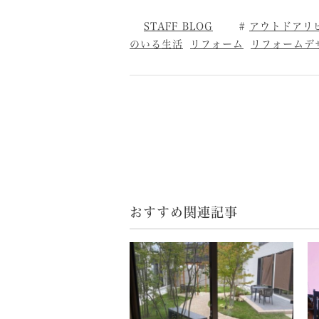
STAFF BLOG
アウトドアリ
のいる生活
リフォーム
リフォームデ
おすすめ関連記事