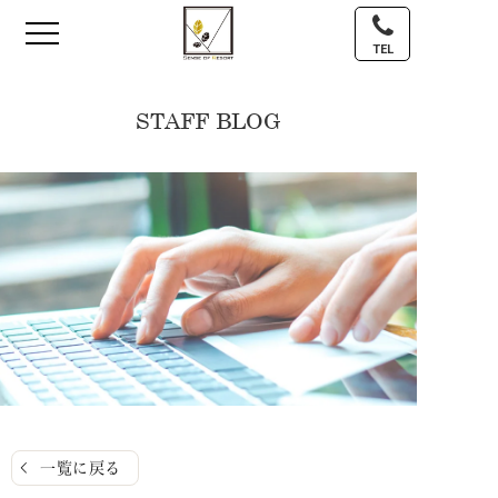
TEL
STAFF BLOG
一覧に戻る