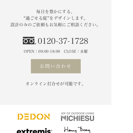
毎日を豊かにする、
“過ごせる庭”をデザインします。
設計のみのご依頼もお気軽にご相談ください。
0120-37-1728
OPEN：09:00-18:00 CLOSE：水曜
お問い合わせ
オンライン打合せが可能です。