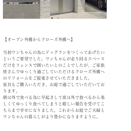
【オープン外構からクローズ外構へ】
当初ワンちゃんの為にドッグランをつくってあげたい
というご要望でした。ワンちゃんが走り回るスペース
だけをフェンスで囲いたいとのことでしたが、ご家族
皆さんでゆっくり過ごしていただけるクローズ外構へ
のリフォームをご提案させていただきました。
家具もご購入いただき、お庭で過ごしていただいてお
ります。
朝は外で食べる為に早起きして夜は外で食べるから楽
しくてゆっくり食べてしまうと嬉しい報告を受けてこ
ちらまで幸せになりました。これからお庭でご夫婦と
ワンちゃんの暮らしがより豊かになりますように。