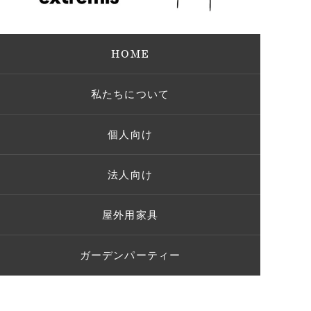
HOME
私たちについて
個人向け
法人向け
屋外用家具
ガーデンパーティー
施工事例