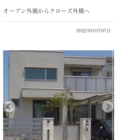
オープン外構からクローズ外構へ
2022年03月07日