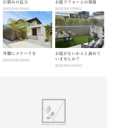
石積みの迫力
お庭リフォームの現場
2022年03月06日
2022年03月09日
外構にメリハリを
お庭がないからと諦めて
いませんか？
2022年02月09日
2022年03月03日