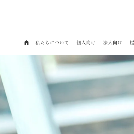
私たちについて
個人向け
法人向け