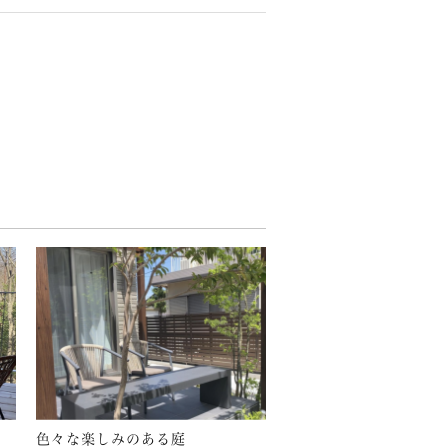
色々な楽しみのある庭