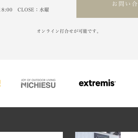
お問い
-18:00 CLOSE：水曜
オンライン打合せが可能です。