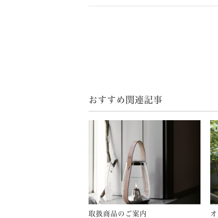
おすすめ関連記事
取扱商品のご案内
オ