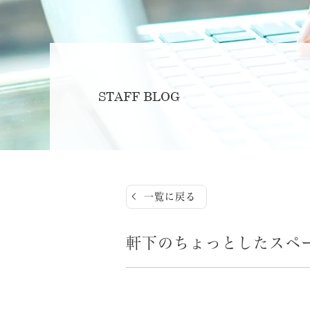
STAFF BLOG
一覧に戻る
軒下のちょっとしたスペ