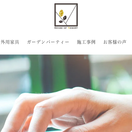
屋外用家具
ガーデンパーティー
施工事例
お客様の声