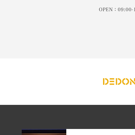
OPEN：09:00