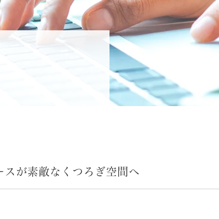
ースが素敵なくつろぎ空間へ