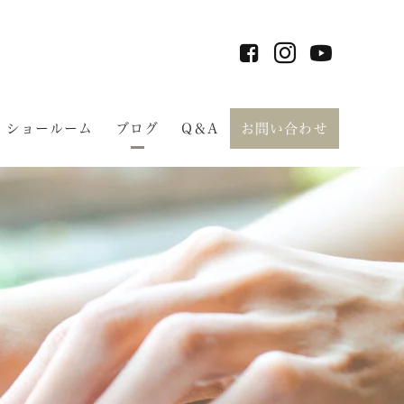
ショールーム
ブログ
Q＆A
お問い合わせ