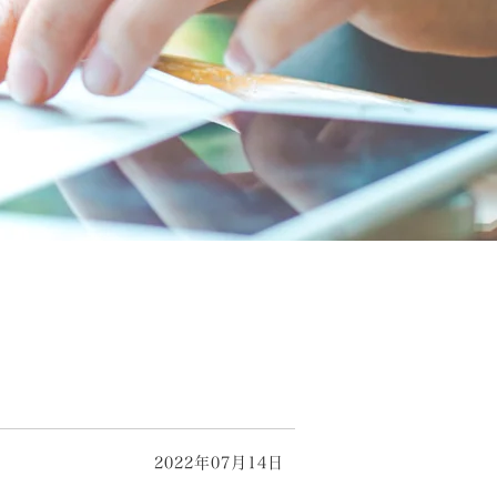
2022年07月14日