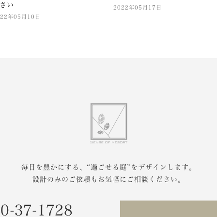
さい
2022年05月17日
022年05月10日
毎日を豊かにする、
“過ごせる庭”をデザインします。
設計のみのご依頼もお気軽にご相談ください。
0-37-1728