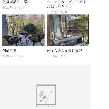
取扱商品のご案内
オープンガーデンにぜひ
お越しください
2022年05月10日
2022年05月10日
納品事例
色々な楽しみのある庭
2022年05月17日
2022年05月21日