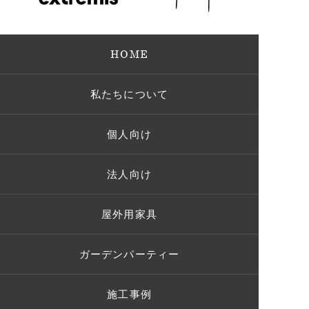
HOME
私たちについて
個人向け
法人向け
屋外用家具
ガーデンパーティー
施工事例