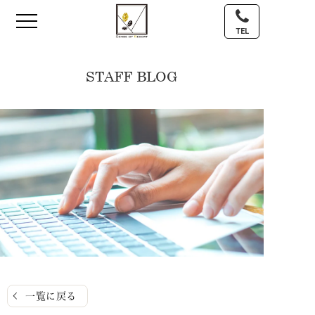
TEL
STAFF BLOG
一覧に戻る