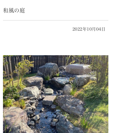
和風の庭
2022年10月04日