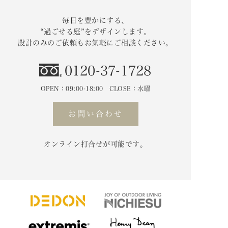
毎日を豊かにする、
“過ごせる庭”をデザインします。
設計のみのご依頼もお気軽にご相談ください。
0120-37-1728
OPEN：09:00-18:00 CLOSE：水曜
お問い合わせ
オンライン打合せが可能です。