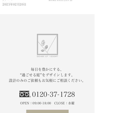
2023年02月20日
毎日を豊かにする、
“過ごせる庭”をデザインします。
設計のみのご依頼もお気軽にご相談ください。
0120-37-1728
OPEN：09:00-18:00 CLOSE：水曜