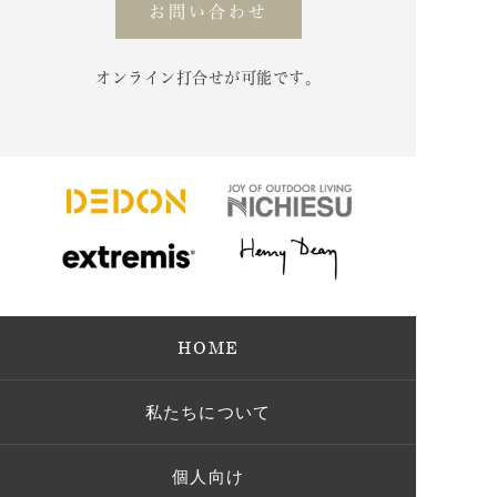
お問い合わせ
オンライン打合せが可能です。
HOME
私たちについて
個人向け