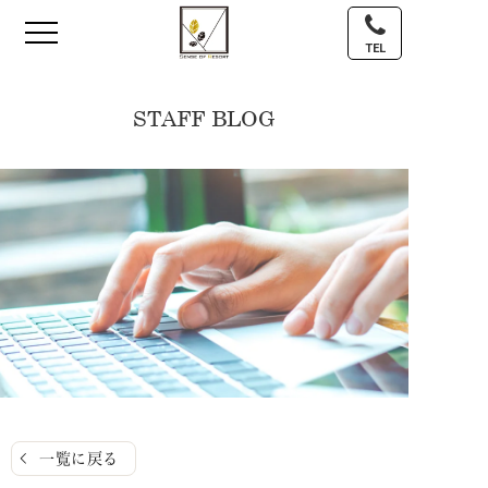
TEL
STAFF BLOG
一覧に戻る