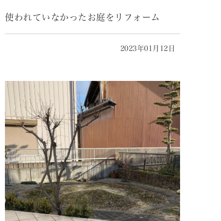
使われていなかったお庭をリフォーム
2023年01月12日