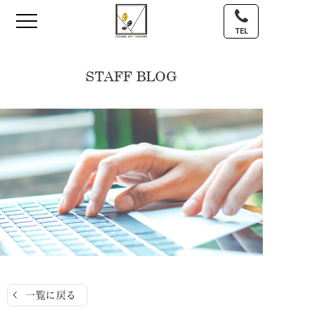
TEL
STAFF BLOG
一覧に戻る