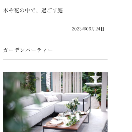
木や花の中で、過ごす庭
2023年06月24日
ガーデンパーティー