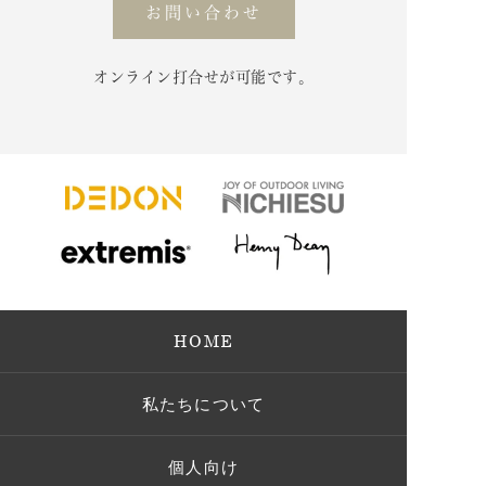
お問い合わせ
オンライン打合せが可能です。
HOME
私たちについて
個人向け