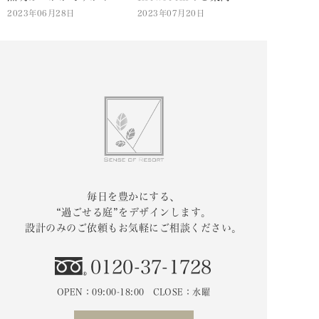
2023年06月28日
2023年07月20日
毎日を豊かにする、
“過ごせる庭”をデザインします。
設計のみのご依頼もお気軽にご相談ください。
0120-37-1728
OPEN：09:00-18:00 CLOSE：水曜