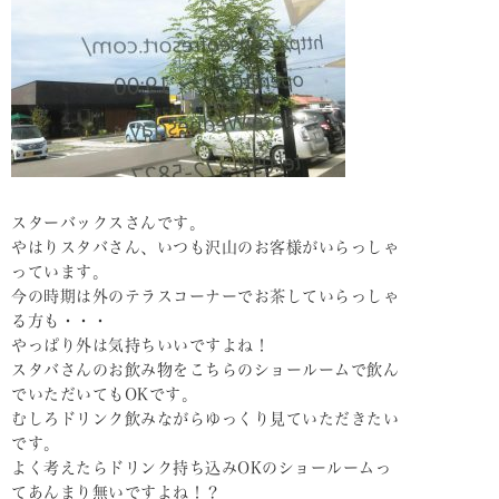
スターバックスさんです。
やはりスタバさん、いつも沢山のお客様がいらっしゃ
っています。
今の時期は外のテラスコーナーでお茶していらっしゃ
る方も・・・
やっぱり外は気持ちいいですよね！
スタバさんのお飲み物をこちらのショールームで飲ん
でいただいてもOKです。
むしろドリンク飲みながらゆっくり見ていただきたい
です。
よく考えたらドリンク持ち込みOKのショールームっ
てあんまり無いですよね！？