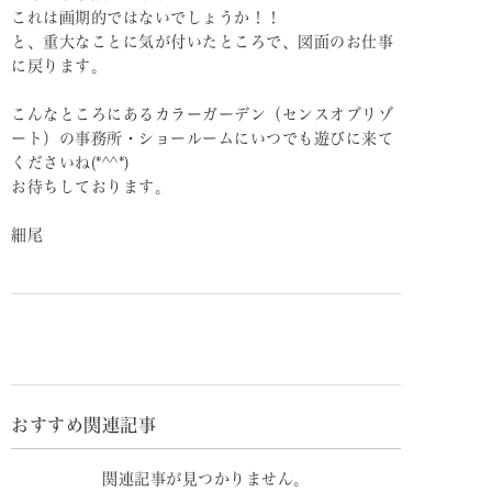
これは画期的ではないでしょうか！！
と、重大なことに気が付いたところで、図面のお仕事
に戻ります。
こんなところにあるカラーガーデン（センスオブリゾ
ート）の事務所・ショールームにいつでも遊びに来て
くださいね(*^^*)
お待ちしております。
細尾
おすすめ関連記事
関連記事が見つかりません。