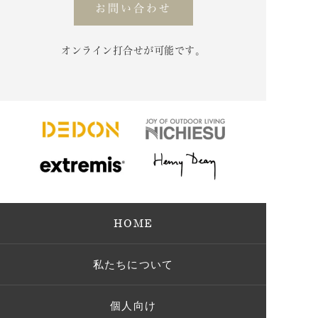
お問い合わせ
オンライン打合せが可能です。
HOME
私たちについて
個人向け