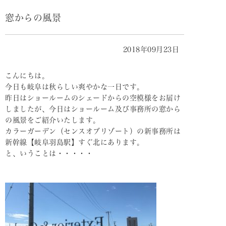
窓からの風景
2018年09月23日
こんにちは。
今日も岐阜は秋らしい爽やかな一日です。
昨日はショールームのシェードからの空模様をお届け
しましたが、今日はショールーム及び事務所の窓から
の風景をご紹介いたします。
カラーガーデン（センスオブリゾート）の新事務所は
新幹線【岐阜羽島駅】すぐ北にあります。
と、いうことは・・・・・