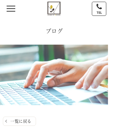
TEL
ブログ
一覧に戻る