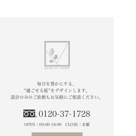
毎日を豊かにする、
“過ごせる庭”をデザインします。
設計のみのご依頼もお気軽にご相談ください。
0120-37-1728
OPEN：09:00-18:00 CLOSE：水曜