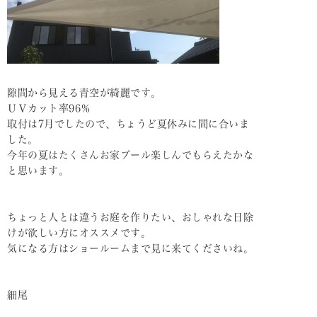
隙間から見える青空が綺麗です。
ＵＶカット率96％
取付は7月でしたので、ちょうど夏休みに間に合いま
した。
今年の夏はたくさんお家プール楽しんでもらえたかな
と思います。
ちょっと人とは違うお庭を作りたい、おしゃれな日除
けが欲しい方にオススメです。
気になる方はショールームまで見に来てくださいね。
細尾