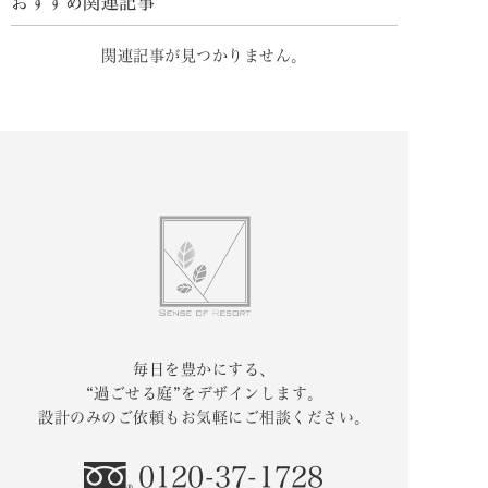
おすすめ関連記事
関連記事が見つかりません。
毎日を豊かにする、
“過ごせる庭”をデザインします。
設計のみのご依頼もお気軽にご相談ください。
0120-37-1728