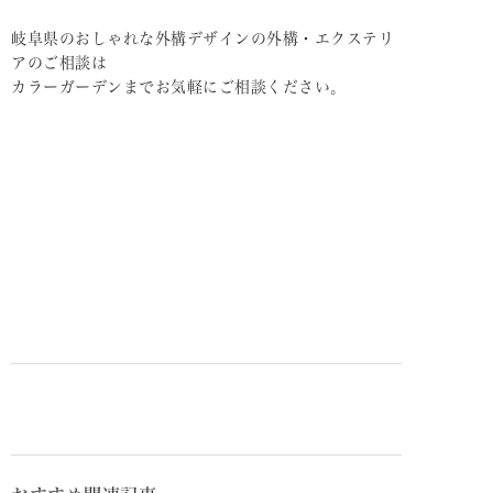
岐阜県のおしゃれな外構デザインの外構・エクステリ
アのご相談は
カラーガーデンまでお気軽にご相談ください。