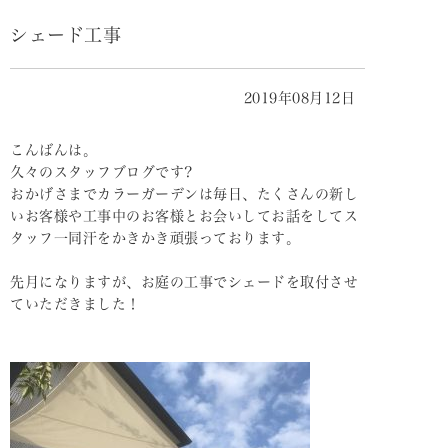
シェード工事
2019年08月12日
こんばんは。
久々のスタッフブログです?
おかげさまでカラーガーデンは毎日、たくさんの新し
いお客様や工事中のお客様とお会いしてお話をしてス
タッフ一同汗をかきかき頑張っております。
先月になりますが、お庭の工事でシェードを取付させ
ていただきました！