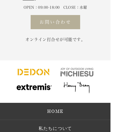
OPEN：09:00-18:00 CLOSE：水曜
お問い合わせ
オンライン打合せが可能です。
HOME
私たちについて