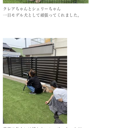
クレアちゃんとシェリーちゃん
一日モデル犬として頑張ってくれました。