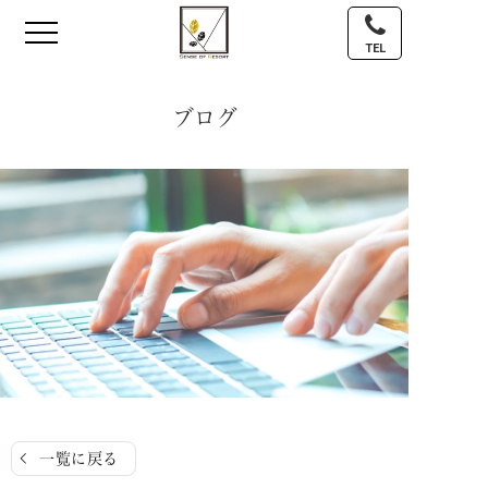
TEL
ブログ
一覧に戻る