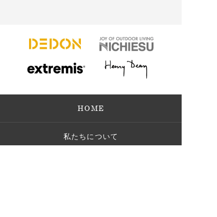
HOME
私たちについて
個人向け
法人向け