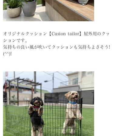
オリジナルクッション【Cusion tailor】屋外用のクッ
ションです。
気持ちの良い風が吹いてクッションも気持ちよさそう!
(^^)!