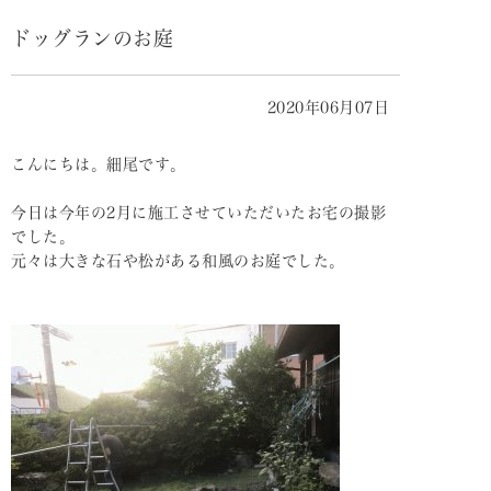
ドッグランのお庭
2020年06月07日
こんにちは。細尾です。
今日は今年の2月に施工させていただいたお宅の撮影
でした。
元々は大きな石や松がある和風のお庭でした。