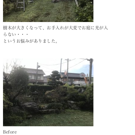
樹木が大きくなって、お手入れが大変でお庭に光が入
らない・・・
というお悩みがありました。
Before