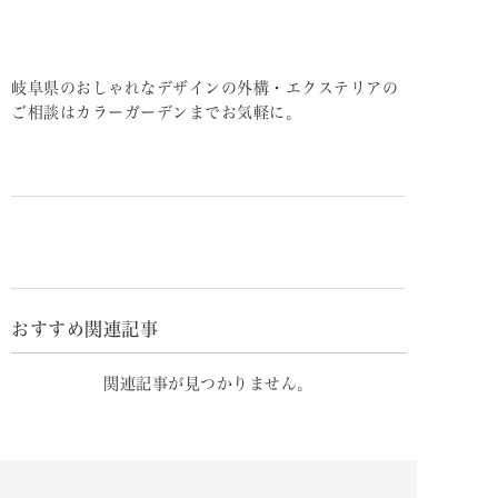
岐阜県のおしゃれなデザインの外構・エクステリアの
ご相談はカラーガーデンまでお気軽に。
おすすめ関連記事
関連記事が見つかりません。