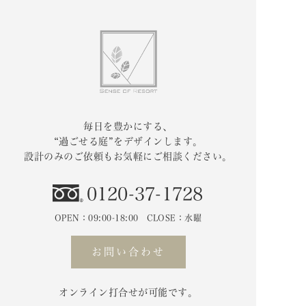
毎日を豊かにする、
“過ごせる庭”をデザインします。
設計のみのご依頼もお気軽にご相談ください。
0120-37-1728
OPEN：09:00-18:00 CLOSE：水曜
お問い合わせ
オンライン打合せが可能です。