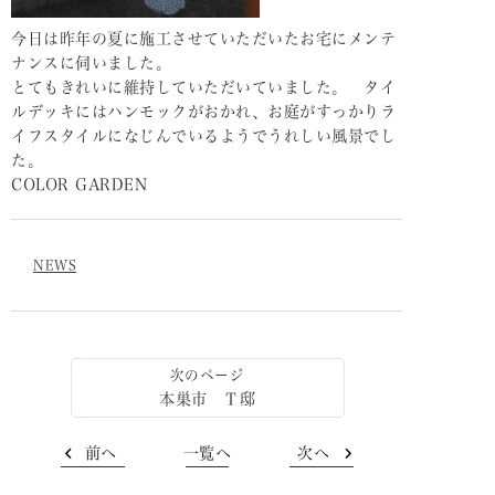
今日は昨年の夏に施工させていただいたお宅にメンテ
ナンスに伺いました。
とてもきれいに維持していただいていました。 タイ
ルデッキにはハンモックがおかれ、お庭がすっかりラ
イフスタイルになじんでいるようでうれしい風景でし
た。
COLOR GARDEN
NEWS
本巣市 Ｔ邸
前へ
一覧へ
次へ