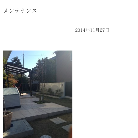
メンテナンス
2014年11月27日