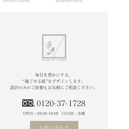
2016年12月29日
2024年09月03日
毎日を豊かにする、
“過ごせる庭”をデザインします。
設計のみのご依頼もお気軽にご相談ください。
0120-37-1728
OPEN：09:00-18:00 CLOSE：水曜
お問い合わせ