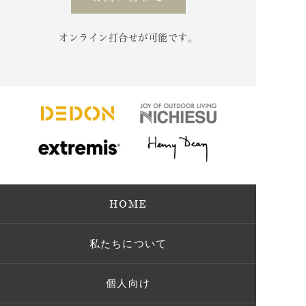
オンライン打合せが可能です。
HOME
私たちについて
個人向け