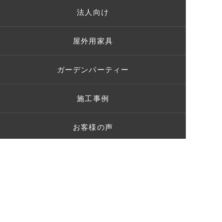
法人向け
屋外用家具
ガーデンパーティー
施工事例
お客様の声
ショールーム
ブログ
Q＆A