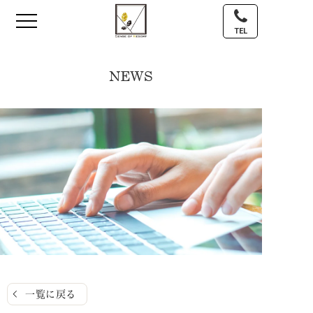
TEL
NEWS
一覧に戻る