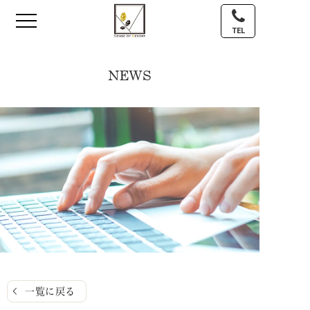
TEL
NEWS
一覧に戻る