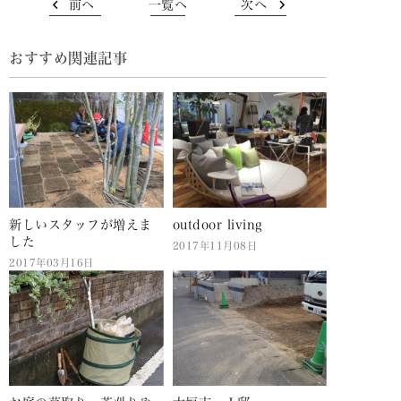
前へ
一覧へ
次へ
おすすめ関連記事
新しいスタッフが増えま
outdoor living
した
2017年11月08日
2017年03月16日