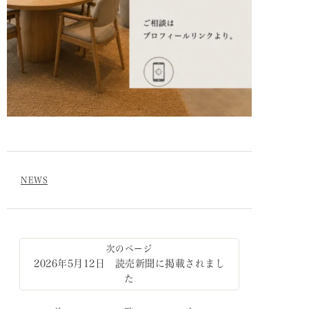
NEWS
2026年5月12日 読売新聞に掲載されまし
た