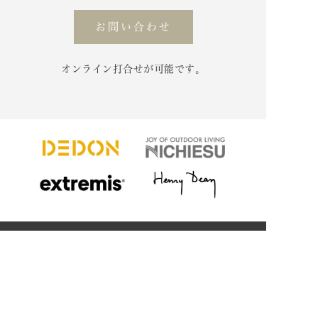
お問い合わせ
オンライン打合せが可能です。
HOME
私たちについて