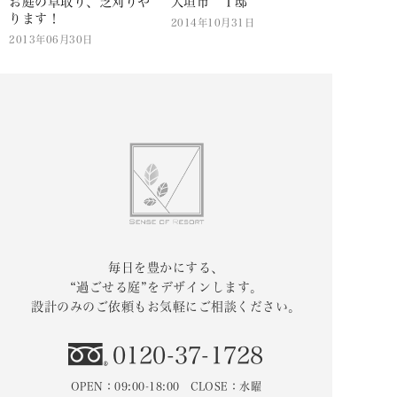
お庭の草取り、芝刈りや
大垣市 Ｉ邸
ります！
2014年10月31日
2013年06月30日
毎日を豊かにする、
“過ごせる庭”をデザインします。
設計のみのご依頼もお気軽にご相談ください。
0120-37-1728
OPEN：09:00-18:00 CLOSE：水曜