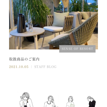
SENSE OF RESORT
取扱商品のご案内
2021.10.05
｜ STAFF BLOG