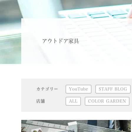
アウトドア家具
カテゴリー
YouTube
STAFF BLOG
店舗
ALL
COLOR GARDEN