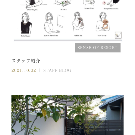
SENSE OF RESORT
スタッフ紹介
2021.10.02
｜ STAFF BLOG