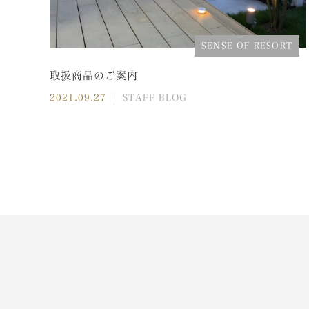
SENSE OF RESORT
取扱商品のご案内
2021.09.27
｜ STAFF BLOG