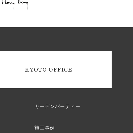
KYOTO OFFICE
ガーデンパーティー
施工事例
ク