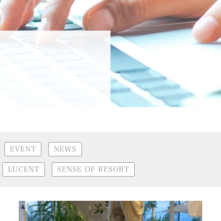
EVENT
NEWS
LUCENT
SENSE OF RESORT