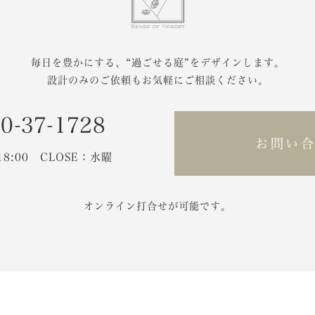
毎日を豊かにする、
“過ごせる庭”をデザインします。
設計のみのご依頼もお気軽にご相談ください。
0-37-1728
お問い
-18:00 CLOSE：水曜
オンライン打合せが可能です。