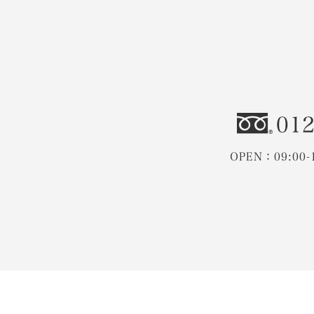
012
OPEN：09:00