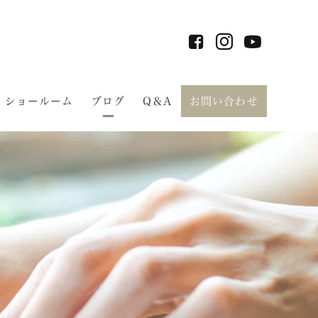
ショールーム
ブログ
Q＆A
お問い合わせ