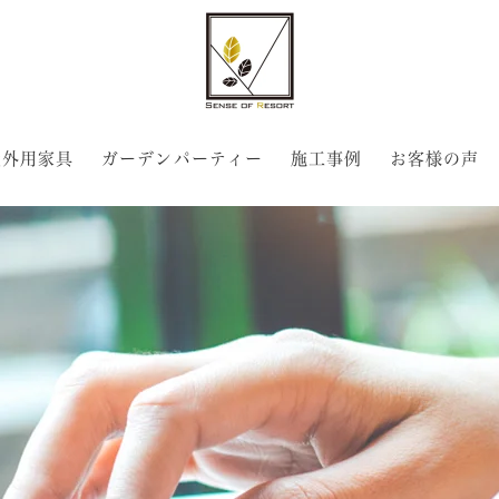
屋外用家具
ガーデンパーティー
施工事例
お客様の声