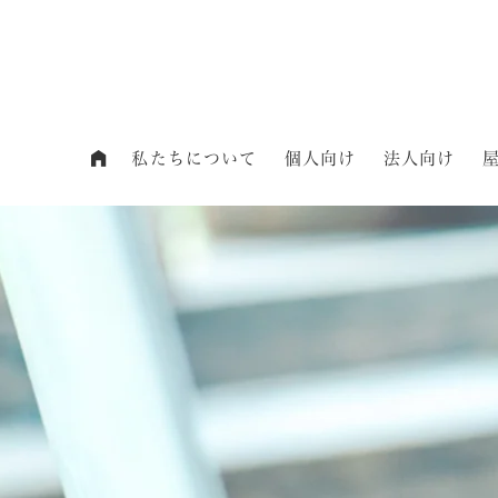
私たちについて
個人向け
法人向け