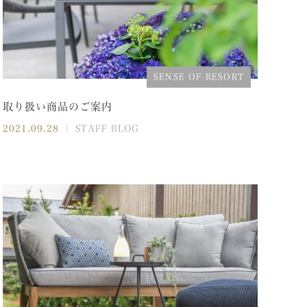
SENSE OF RESORT
取り扱い商品のご案内
2021.09.28
｜ STAFF BLOG