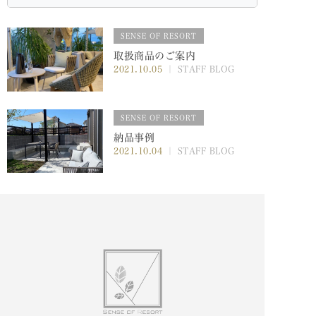
SENSE OF RESORT
取扱商品のご案内
2021.10.05
｜ STAFF BLOG
SENSE OF RESORT
納品事例
2021.10.04
｜ STAFF BLOG