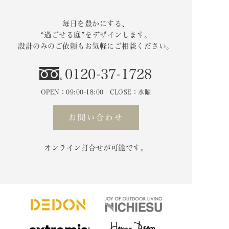
毎日を豊かにする、
“過ごせる庭”をデザインします。
設計のみのご依頼もお気軽にご相談ください。
0120-37-1728
OPEN：09:00-18:00 CLOSE：水曜
お問い合わせ
オンライン打合せが可能です。