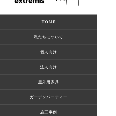
HOME
私たちについて
個人向け
法人向け
屋外用家具
ガーデンパーティー
施工事例