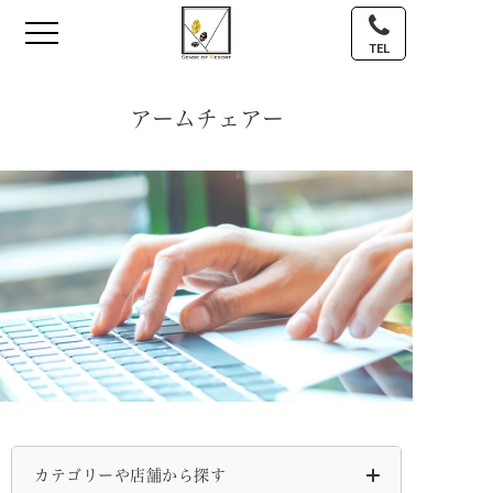
TEL
アームチェアー
カテゴリーや店舗から探す