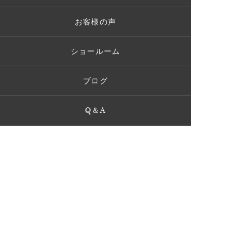
お客様の声
ショールーム
ブログ
Q＆A
お問い合わせ
GIFU OFFICE