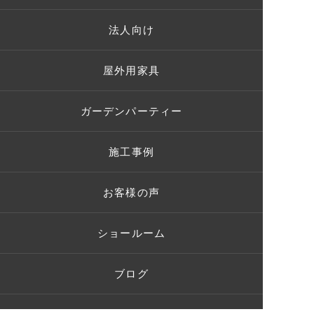
法人向け
屋外用家具
ガーデンパーティー
施工事例
お客様の声
ショールーム
ブログ
Q＆A