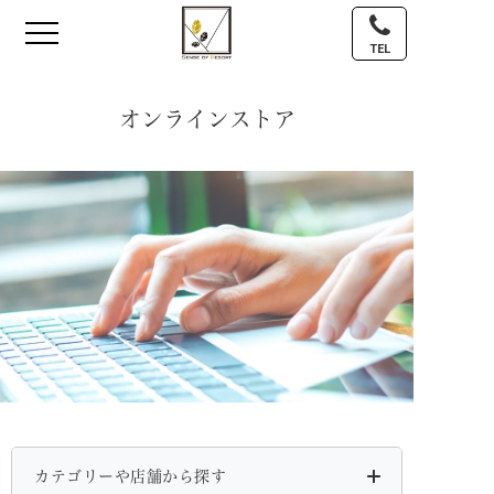
TEL
オンラインストア
カテゴリーや店舗から探す