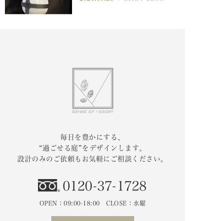
毎日を豊かにする、
“過ごせる庭”をデザインします。
設計のみのご依頼もお気軽にご相談ください。
0120-37-1728
OPEN：09:00-18:00 CLOSE：水曜