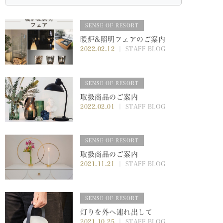
SENSE OF RESORT
暖炉&照明フェアのご案内
2022.02.12
｜ STAFF BLOG
SENSE OF RESORT
取扱商品のご案内
2022.02.01
｜ STAFF BLOG
SENSE OF RESORT
取扱商品のご案内
2021.11.21
｜ STAFF BLOG
SENSE OF RESORT
灯りを外へ連れ出して
2021.10.25
｜ STAFF BLOG