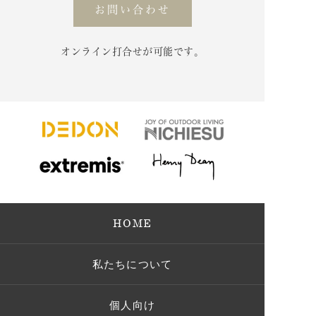
お問い合わせ
オンライン打合せが可能です。
HOME
私たちについて
個人向け