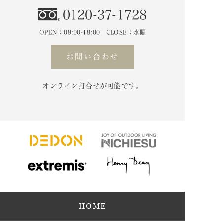
0120-37-1728
OPEN：09:00-18:00 CLOSE：水曜
お問い合わせ
オンライン打合せが可能です。
HOME