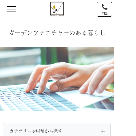
TEL
ガーデンファニチャーのある暮らし
カテゴリーや店舗から探す