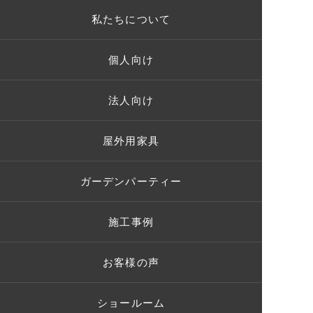
私たちについて
個人向け
法人向け
屋外用家具
ガーデンパーティー
施工事例
お客様の声
ショールーム