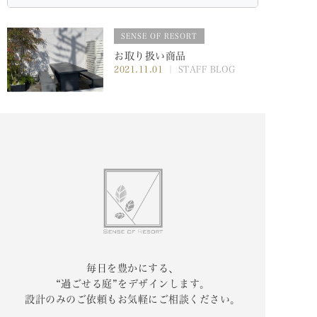
SENSE OF RESORT
お取り扱い商品
2021.11.01
｜ STAFF BLOG
毎日を豊かにする、
“過ごせる庭”をデザインします。
設計のみのご依頼もお気軽にご相談ください。