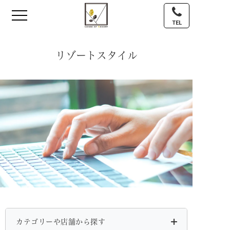
TEL
リゾートスタイル
カテゴリーや店舗から探す