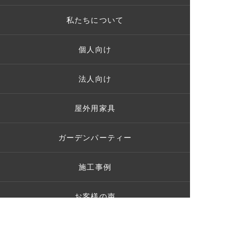
私たちについて
個人向け
法人向け
屋外用家具
ガーデンパーティー
施工事例
お客様の声
ショールーム