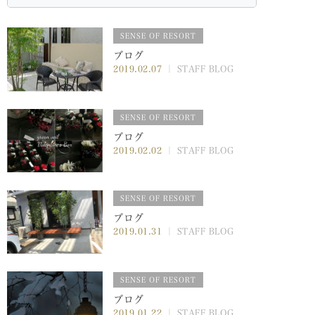
SENSE OF RESORT
ブログ
2019.02.07
｜ STAFF BLOG
SENSE OF RESORT
ブログ
2019.02.02
｜ STAFF BLOG
SENSE OF RESORT
ブログ
2019.01.31
｜ STAFF BLOG
SENSE OF RESORT
ブログ
2019.01.22
｜ STAFF BLOG