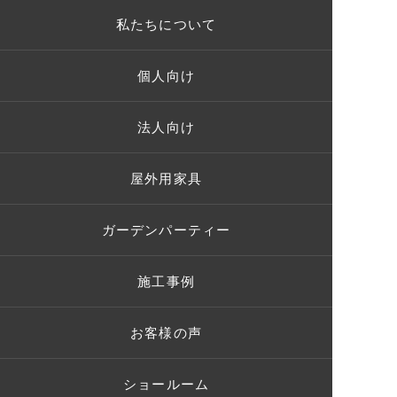
私たちについて
個人向け
法人向け
屋外用家具
ガーデンパーティー
施工事例
お客様の声
ショールーム