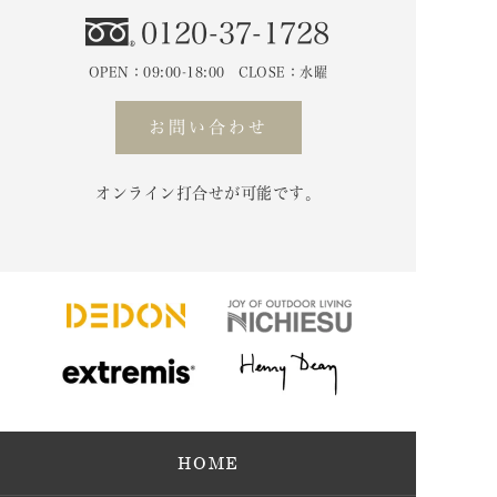
0120-37-1728
OPEN：09:00-18:00 CLOSE：水曜
お問い合わせ
オンライン打合せが可能です。
HOME