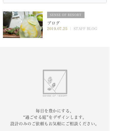
SENSE OF RESORT
ブログ
2019.07.25
｜ STAFF BLOG
毎日を豊かにする、
“過ごせる庭”をデザインします。
設計のみのご依頼もお気軽にご相談ください。