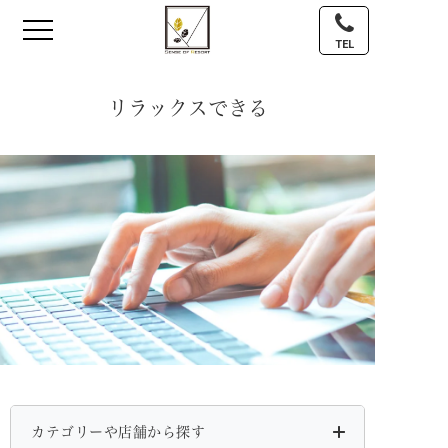
TEL
リラックスできる
カテゴリーや店舗から探す