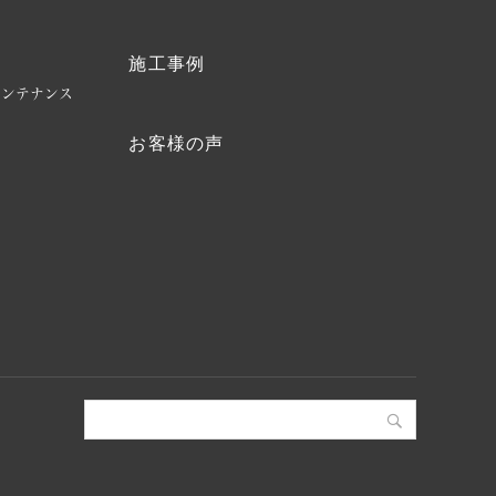
施工事例
ク
メンテナンス
お客様の声