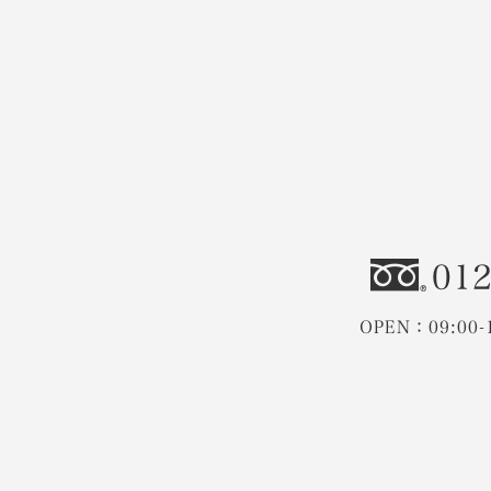
012
OPEN：09:00