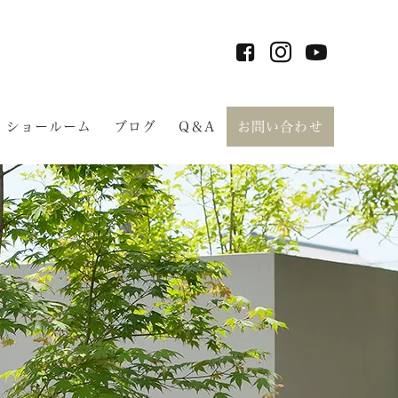
ショールーム
ブログ
Q＆A
お問い合わせ