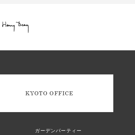
KYOTO OFFICE
ガーデンパーティー