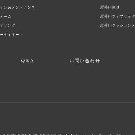
イン＆メンテナンス
屋外用家具
ォーム
屋外用ファブリッ
イリング
屋外用クッション
ーディネート
Q＆A
お問い合わせ