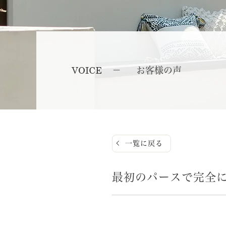
VOICE
お客様の声
一覧に戻る
最初のパースで完全に