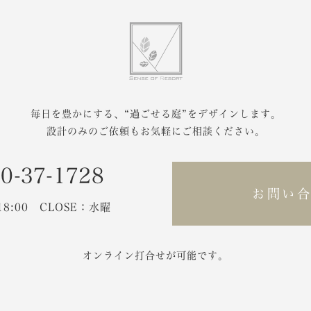
毎日を豊かにする、
“過ごせる庭”をデザインします。
設計のみのご依頼もお気軽にご相談ください。
0-37-1728
お問い
-18:00 CLOSE：水曜
オンライン打合せが可能です。