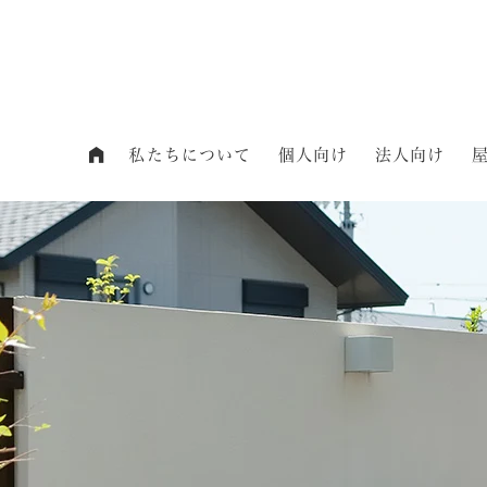
私たちについて
個人向け
法人向け