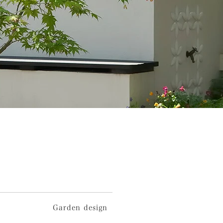
Garden design