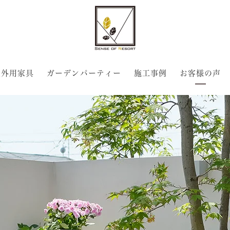
屋外用家具
ガーデンパーティー
施工事例
お客様の声