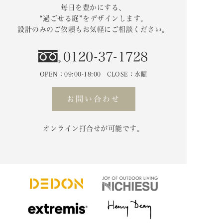
毎日を豊かにする、
“過ごせる庭”をデザインします。
設計のみのご依頼もお気軽にご相談ください。
0120-37-1728
OPEN：09:00-18:00 CLOSE：水曜
お問い合わせ
オンライン打合せが可能です。