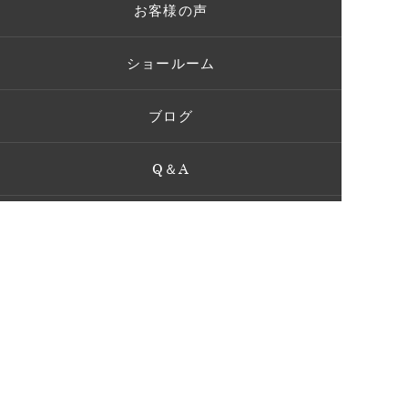
お客様の声
ショールーム
ブログ
Q＆A
お問い合わせ
GIFU OFFICE