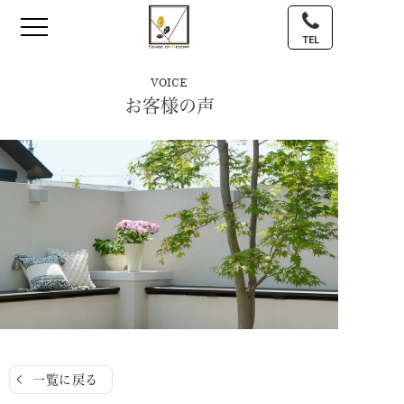
TEL
VOICE
お客様の声
一覧に戻る