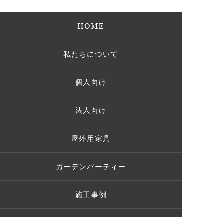
HOME
私たちについて
個人向け
法人向け
屋外用家具
ガーデンパーティー
施工事例