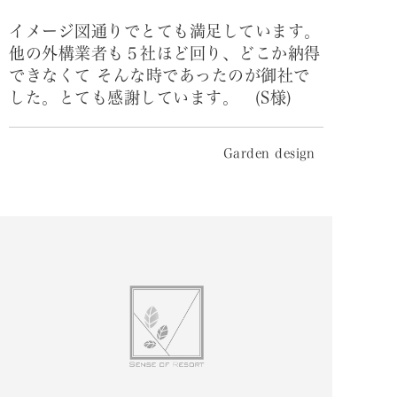
イメージ図通りでとても満足しています。
他の外構業者も５社ほど回り、どこか納得
できなくて そんな時であったのが御社で
した。とても感謝しています。 (S様)
Garden design