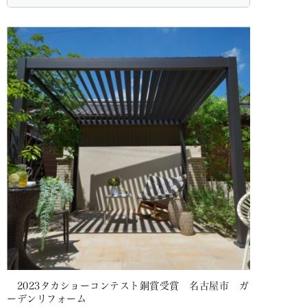
2023タカショーコンテスト銅賞受賞 名古屋市 ガ
ーデンリフォーム