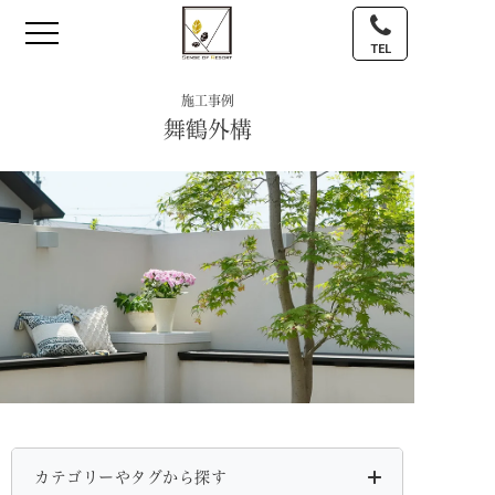
TEL
施工事例
舞鶴外構
カテゴリーやタグから探す