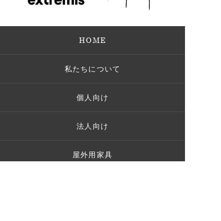
HOME
私たちについて
個人向け
法人向け
屋外用家具
ガーデンパーティー
施工事例