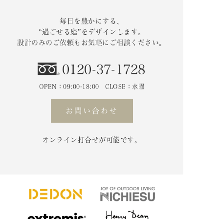
毎日を豊かにする、
“過ごせる庭”をデザインします。
設計のみのご依頼もお気軽にご相談ください。
0120-37-1728
OPEN：09:00-18:00 CLOSE：水曜
お問い合わせ
オンライン打合せが可能です。