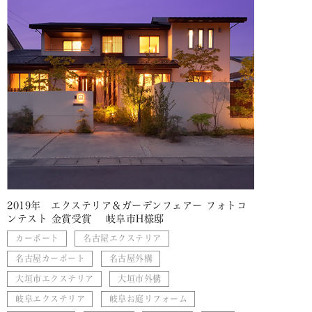
2019年 エクステリア＆ガーデンフェアー フォトコ
ンテスト 金賞受賞 岐阜市H様邸
カーポート
名古屋エクステリア
名古屋カーポート
名古屋外構
大垣市エクステリア
大垣市外構
岐阜エクステリア
岐阜お庭リフォーム