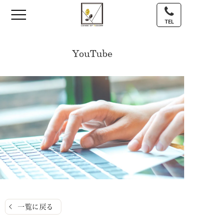
TEL
YouTube
一覧に戻る