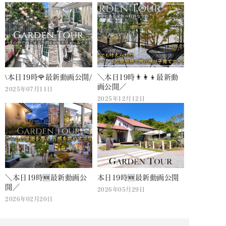
\本日19時🌹最新動画公開/
＼本日19時👨‍👩‍👦最新動
画公開／
2025年07月11日
2025年12月12日
＼本日19時🆕最新動画公
本日19時🆕最新動画公開
開／
2026年05月29日
2026年02月20日