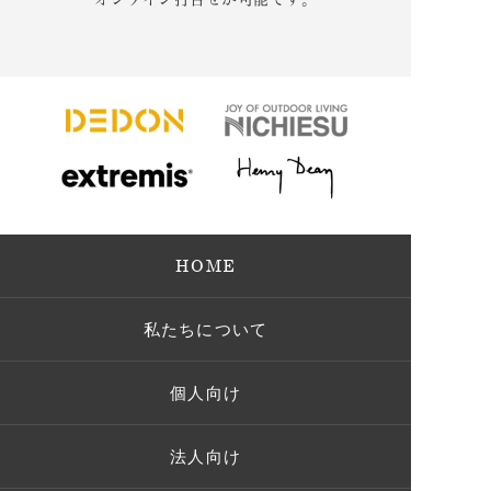
HOME
私たちについて
個人向け
法人向け