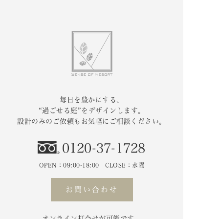
毎日を豊かにする、
“過ごせる庭”をデザインします。
設計のみのご依頼もお気軽にご相談ください。
0120-37-1728
OPEN：09:00-18:00 CLOSE：水曜
お問い合わせ
オンライン打合せが可能です。