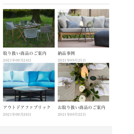
取り扱い商品のご案内
納品事例
2021年09月24日
2021年09月25日
アウトドアファブリック
お取り扱い商品のご案内
2021年09月26日
2021年09月22日