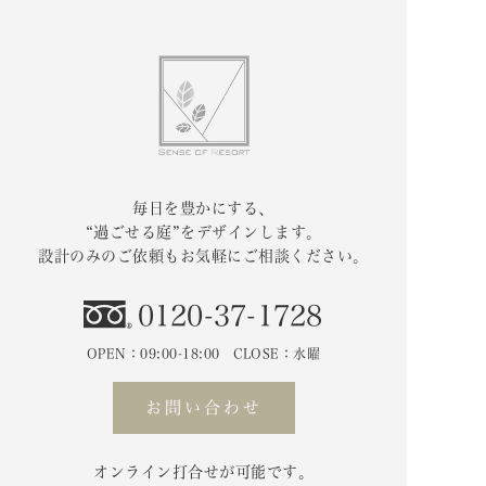
毎日を豊かにする、
“過ごせる庭”をデザインします。
設計のみのご依頼もお気軽にご相談ください。
0120-37-1728
OPEN：09:00-18:00 CLOSE：水曜
お問い合わせ
オンライン打合せが可能です。