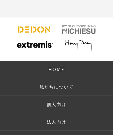
HOME
私たちについて
個人向け
法人向け