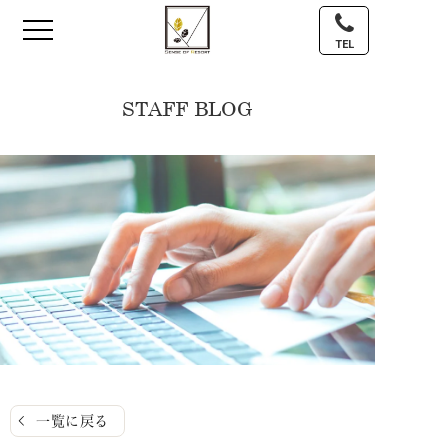
TEL
STAFF BLOG
一覧に戻る