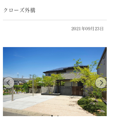
クローズ外構
2021年09月23日