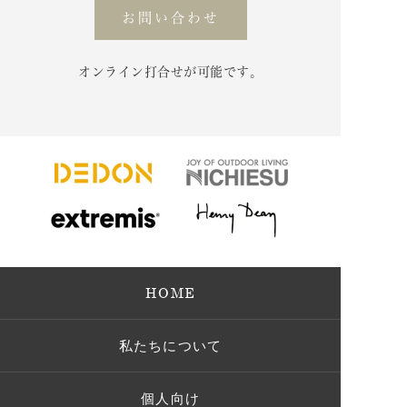
お問い合わせ
オンライン打合せが可能です。
HOME
私たちについて
個人向け