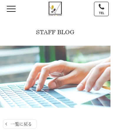
TEL
STAFF BLOG
一覧に戻る