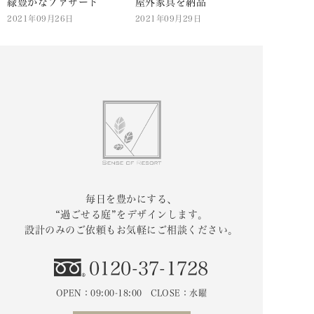
緑豊かなファザード
屋外家具を納品
2021年09月26日
2021年09月29日
毎日を豊かにする、
“過ごせる庭”をデザインします。
設計のみのご依頼もお気軽にご相談ください。
0120-37-1728
OPEN：09:00-18:00 CLOSE：水曜