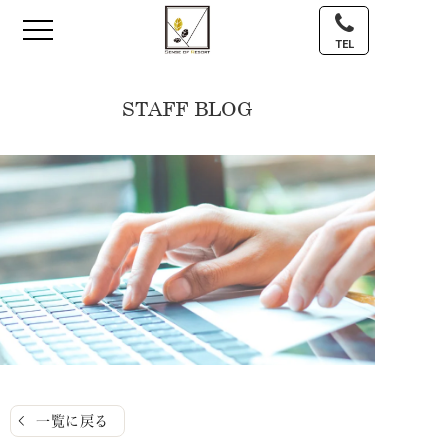
TEL
STAFF BLOG
一覧に戻る