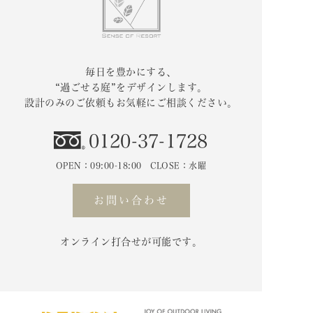
毎日を豊かにする、
“過ごせる庭”をデザインします。
設計のみのご依頼もお気軽にご相談ください。
0120-37-1728
OPEN：09:00-18:00 CLOSE：水曜
お問い合わせ
オンライン打合せが可能です。