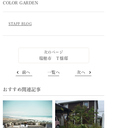
COLOR GARDEN
STAFF BLOG
瑞穂市 Ｔ様邸
前へ
一覧へ
次へ
おすすめ関連記事