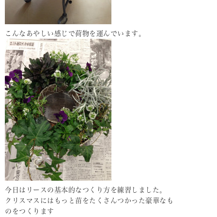
こんなあやしい感じで荷物を運んでいます。
今日はリースの基本的なつくり方を練習しました。
クリスマスにはもっと苗をたくさんつかった豪華なも
のをつくります