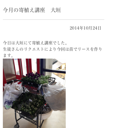
今月の寄植え講座 大垣
2014年10月24日
今日は大垣にて寄植え講座でした。
生徒さんのリクエストにより今回は苗でリースを作り
ます。