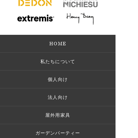
HOME
私たちについて
個人向け
法人向け
屋外用家具
ガーデンパーティー