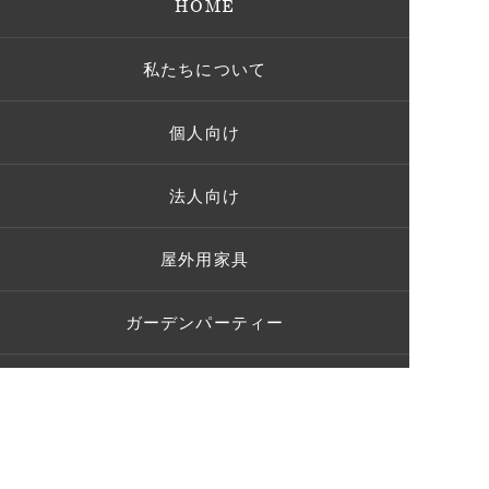
HOME
私たちについて
個人向け
法人向け
屋外用家具
ガーデンパーティー
施工事例
お客様の声