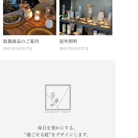
取扱商品のご案内
屋外照明
2021年10月17日
2021年10月27日
毎日を豊かにする、
“過ごせる庭”をデザインします。