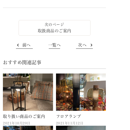
取扱商品のご案内
前へ
一覧へ
次へ
おすすめ関連記事
取り扱い商品のご案内
フロアランプ
2021年10月20日
2021年11月12日