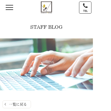
TEL
STAFF BLOG
一覧に戻る