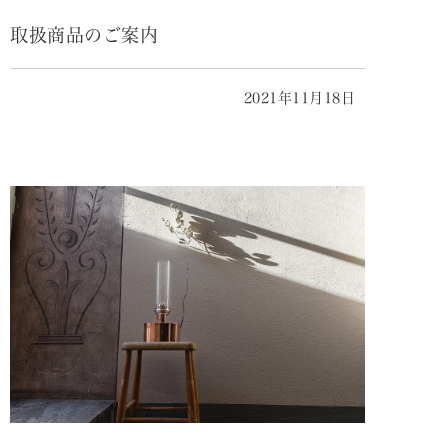
取扱商品のご案内
2021年11月18日