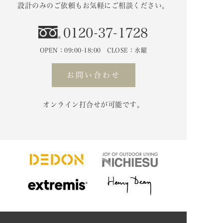
設計のみのご依頼もお気軽にご相談ください。
0120-37-1728
OPEN：09:00-18:00 CLOSE：水曜
お問い合わせ
オンライン打合せが可能です。