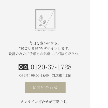
毎日を豊かにする、
“過ごせる庭”をデザインします。
設計のみのご依頼もお気軽にご相談ください。
0120-37-1728
OPEN：09:00-18:00 CLOSE：水曜
お問い合わせ
オンライン打合せが可能です。