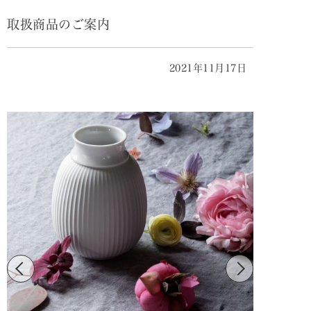
取扱商品のご案内
2021年11月17日