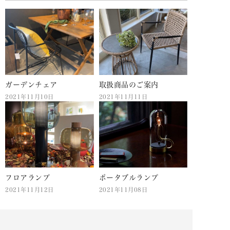
ガーデンチェア
取扱商品のご案内
2021年11月10日
2021年11月11日
フロアランプ
ポータブルランプ
2021年11月12日
2021年11月08日