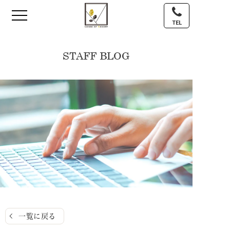
TEL
STAFF BLOG
一覧に戻る