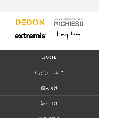
HOME
私たちについて
個人向け
法人向け