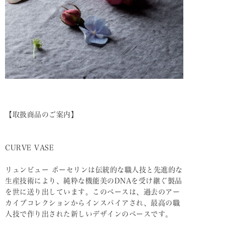
【取扱商品のご案内】
CURVE VASE
リュンビュー ポーセリンは伝統的な職人技と先進的な
生産技術により、純粋な機能美のDNAを受け継ぐ製品
を世に送り出しています。このベースは、過去のアー
カイブコレクションからインスパイアされ、最高の職
人技で作り出された新しいデザインのベースです。