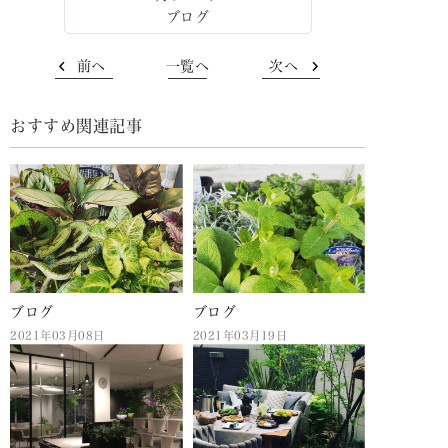
ブログ
前へ
一覧へ
次へ
おすすめ関連記事
ブログ
ブログ
2021年03月08日
2021年03月19日