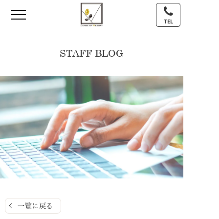
TEL
STAFF BLOG
一覧に戻る