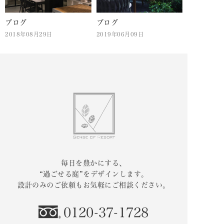
ブログ
ブログ
2018年08月29日
2019年06月09日
毎日を豊かにする、
“過ごせる庭”をデザインします。
設計のみのご依頼もお気軽にご相談ください。
0120-37-1728