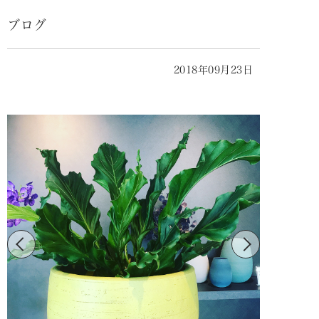
ブログ
2018年09月23日