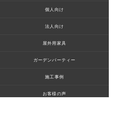
個人向け
法人向け
屋外用家具
ガーデンパーティー
施工事例
お客様の声
ショールーム
ブログ