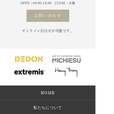
OPEN：09:00-18:00 CLOSE：水曜
お問い合わせ
オンライン打合せが可能です。
HOME
私たちについて