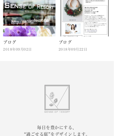
ブログ
ブログ
2018年09月02日
2018年09月22日
毎日を豊かにする、
“過ごせる庭”をデザインします。