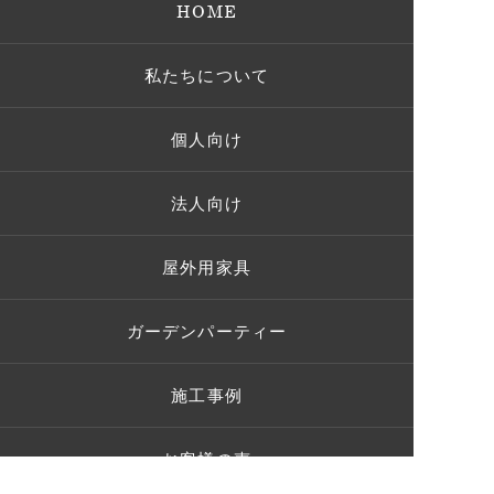
HOME
私たちについて
個人向け
法人向け
屋外用家具
ガーデンパーティー
施工事例
お客様の声