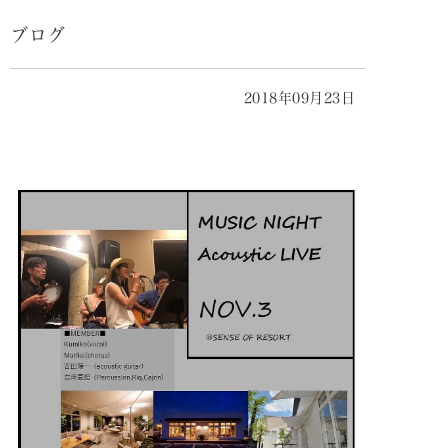
ブログ
2018年09月23日