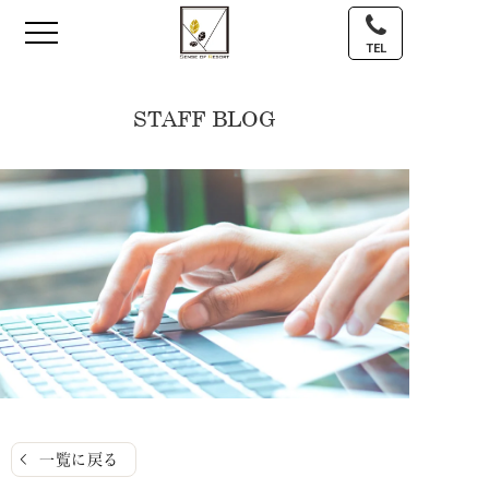
TEL
STAFF BLOG
一覧に戻る