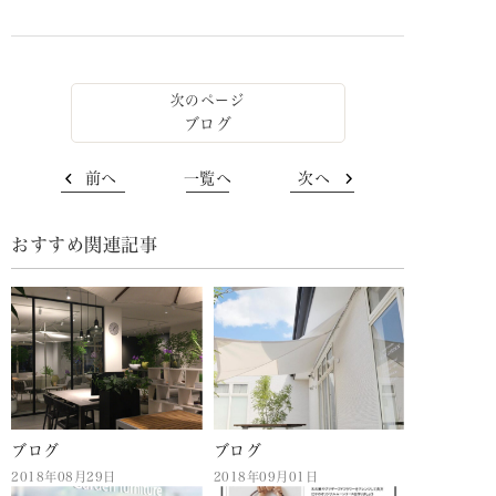
ブログ
前へ
一覧へ
次へ
おすすめ関連記事
ブログ
ブログ
2018年08月29日
2018年09月01日