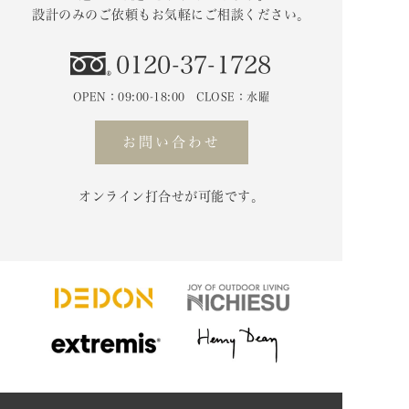
設計のみのご依頼もお気軽にご相談ください。
0120-37-1728
OPEN：09:00-18:00 CLOSE：水曜
お問い合わせ
オンライン打合せが可能です。