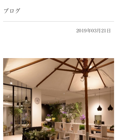
ブログ
2019年03月21日