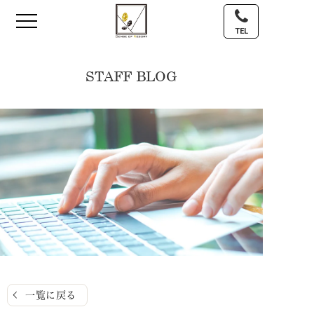
TEL
STAFF BLOG
一覧に戻る