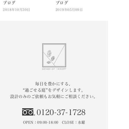
ブログ
ブログ
2018年10月30日
2019年05月09日
毎日を豊かにする、
“過ごせる庭”をデザインします。
設計のみのご依頼もお気軽にご相談ください。
0120-37-1728
OPEN：09:00-18:00 CLOSE：水曜