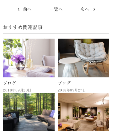
前へ
一覧へ
次へ
おすすめ関連記事
ブログ
ブログ
2018年09月20日
2018年09月27日