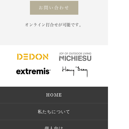
お問い合わせ
オンライン打合せが可能です。
HOME
私たちについて
個人向け