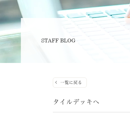
STAFF BLOG
一覧に戻る
タイルデッキへ