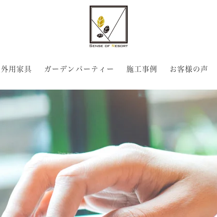
屋外用家具
ガーデンパーティー
施工事例
お客様の声