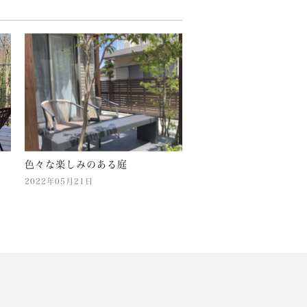
色々な楽しみのある庭
2022年05月21日