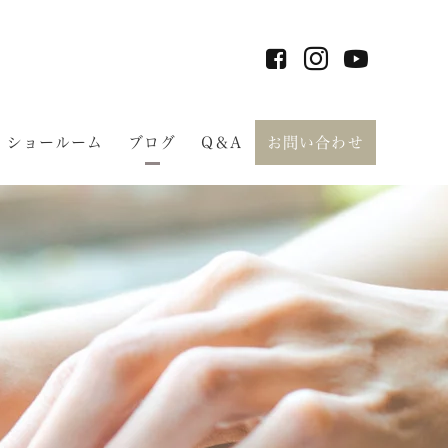
ショールーム
ブログ
Q＆A
お問い合わせ