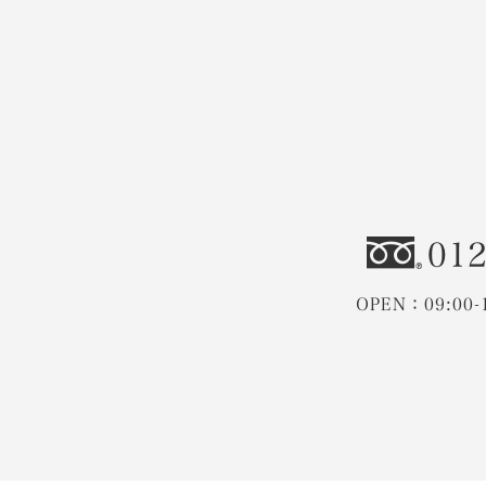
012
OPEN：09:00