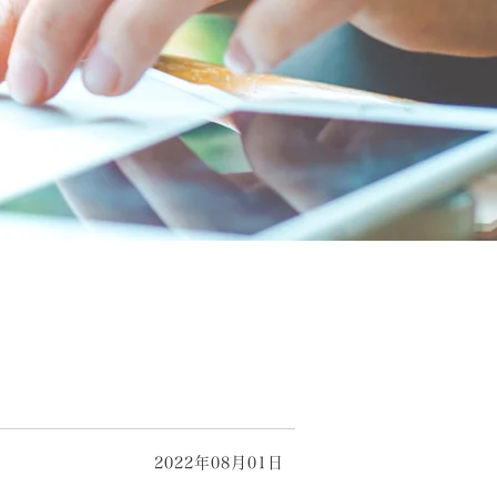
2022年08月01日