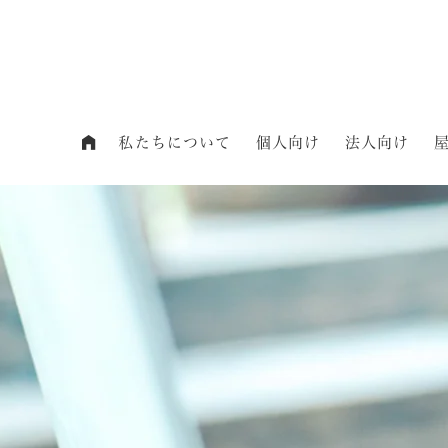
私たちについて
個人向け
法人向け