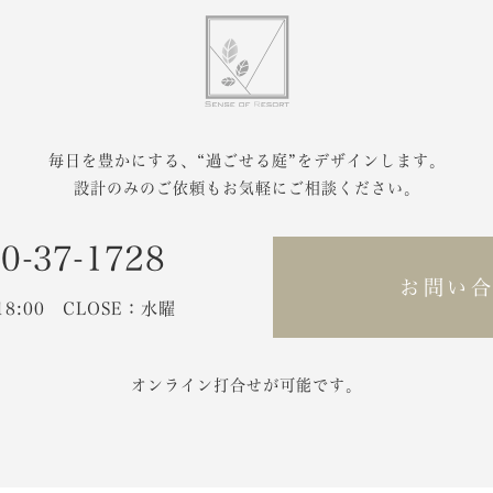
毎日を豊かにする、
“過ごせる庭”をデザインします。
設計のみのご依頼もお気軽にご相談ください。
0-37-1728
お問い
-18:00 CLOSE：水曜
オンライン打合せが可能です。