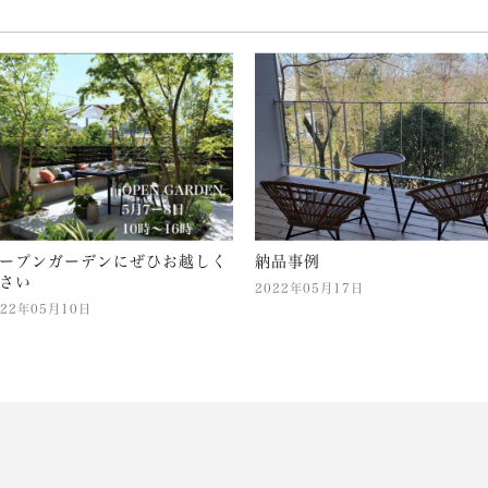
ープンガーデンにぜひお越しく
納品事例
さい
2022年05月17日
022年05月10日