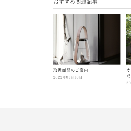
おすすめ関連記事
取扱商品のご案内
オ
だ
2022年05月10日
2