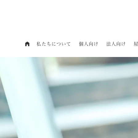
私たちについて
個人向け
法人向け