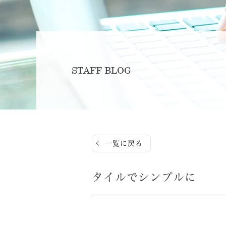
STAFF BLOG
一覧に戻る
タイルでシンプルに