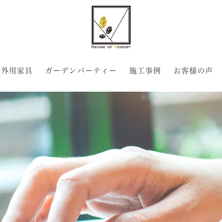
屋外用家具
ガーデンパーティー
施工事例
お客様の声