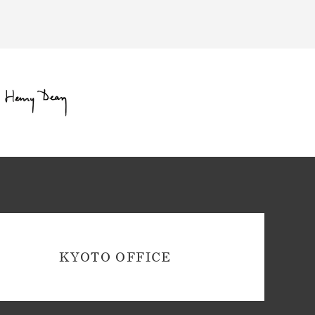
KYOTO OFFICE