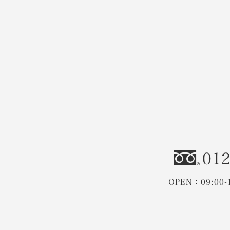
012
OPEN：09:00