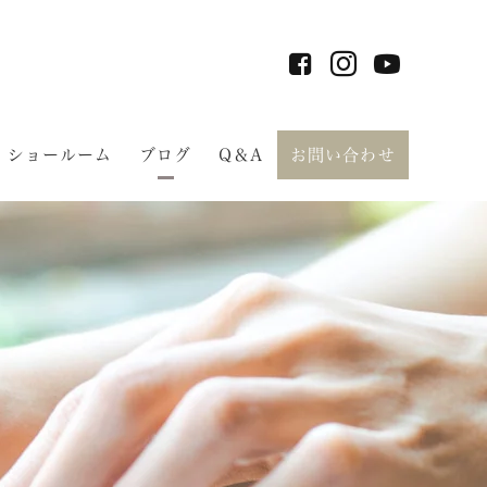
ショールーム
ブログ
Q＆A
お問い合わせ