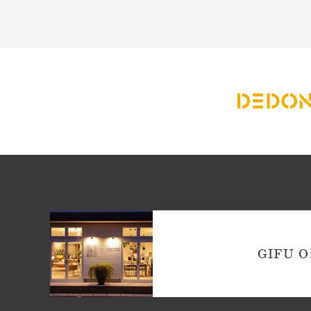
GIFU O