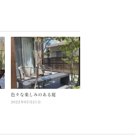
色々な楽しみのある庭
2022年05月21日