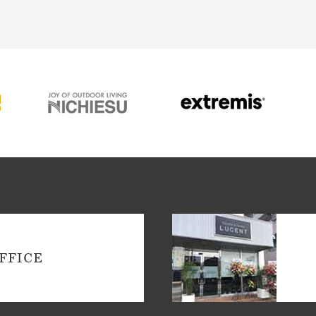
FFICE