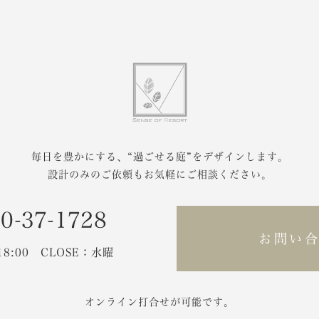
毎日を豊かにする、
“過ごせる庭”をデザインします。
設計のみのご依頼もお気軽にご相談ください。
0-37-1728
お問い
-18:00 CLOSE：水曜
オンライン打合せが可能です。