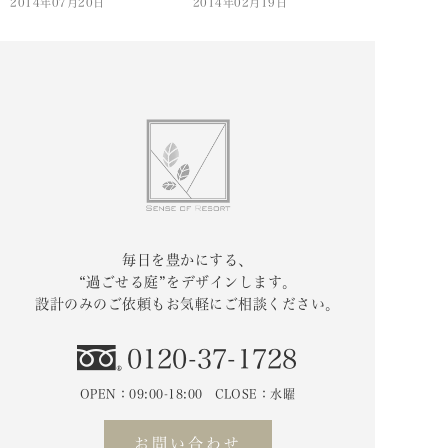
2014年07月20日
2014年02月19日
毎日を豊かにする、
“過ごせる庭”をデザインします。
設計のみのご依頼もお気軽にご相談ください。
0120-37-1728
OPEN：09:00-18:00 CLOSE：水曜
お問い合わせ