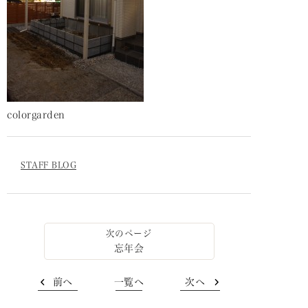
colorgarden
STAFF BLOG
忘年会
前へ
一覧へ
次へ