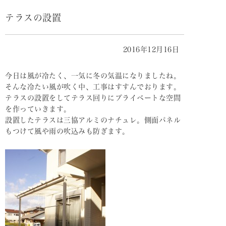
テラスの設置
2016年12月16日
今日は風が冷たく、一気に冬の気温になりましたね。
そんな冷たい風が吹く中、工事はすすんでおります。
テラスの設置をしてテラス回りにプライベートな空間
を作っていきます。
設置したテラスは三協アルミのナチュレ。側面パネル
もつけて風や雨の吹込みも防ぎます。