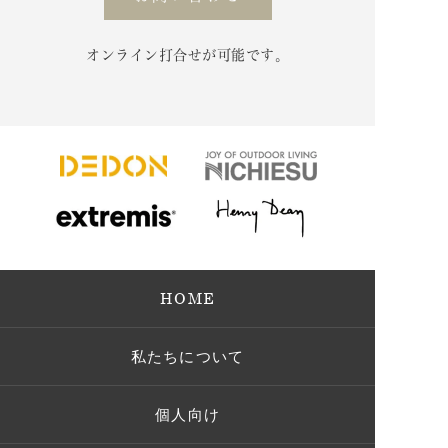
オンライン打合せが可能です。
HOME
私たちについて
個人向け