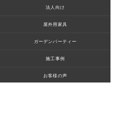
法人向け
屋外用家具
ガーデンパーティー
施工事例
お客様の声
ショールーム
ブログ
Q＆A