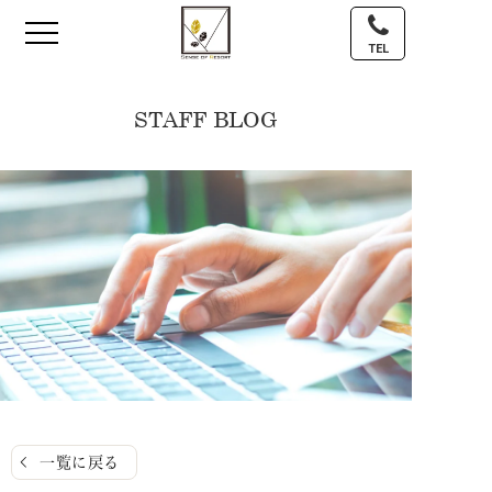
TEL
STAFF BLOG
一覧に戻る