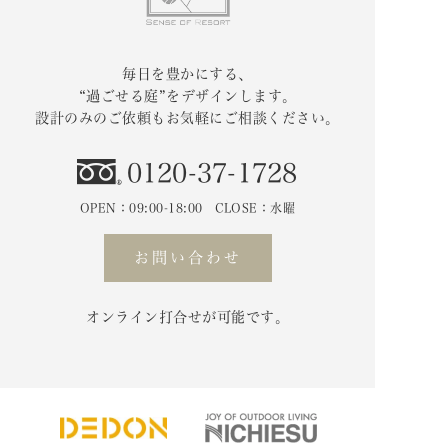
毎日を豊かにする、
“過ごせる庭”をデザインします。
設計のみのご依頼もお気軽にご相談ください。
0120-37-1728
OPEN：09:00-18:00 CLOSE：水曜
お問い合わせ
オンライン打合せが可能です。