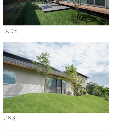
人工芝
天然芝