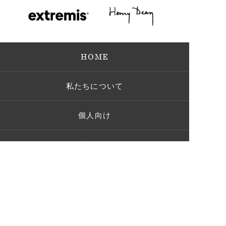
HOME
私たちについて
個人向け
法人向け
屋外用家具
ガーデンパーティー