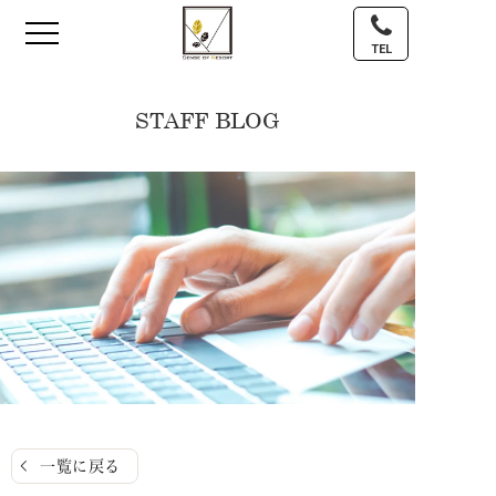
TEL
STAFF BLOG
一覧に戻る