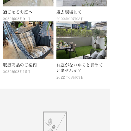
過ごせるお庭へ
過去現場にて
2022年02月01日
2022年02月08日
取扱商品のご案内
お庭がないからと諦めて
いませんか？
2022年02月15日
2022年03月03日