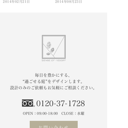
2014年02月21日
2014年08月23日
毎日を豊かにする、
“過ごせる庭”をデザインします。
設計のみのご依頼もお気軽にご相談ください。
0120-37-1728
OPEN：09:00-18:00 CLOSE：水曜
お問い合わせ