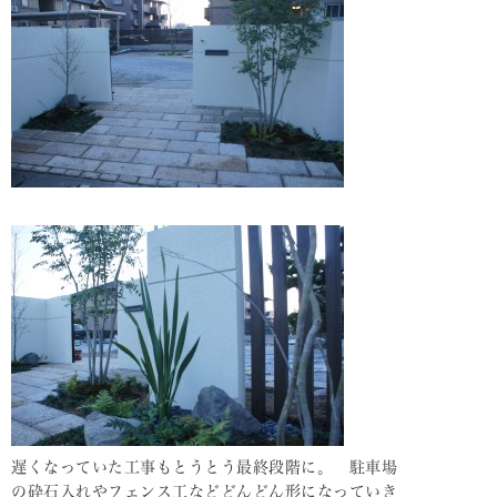
遅くなっていた工事もとうとう最終段階に。 駐車場
の砕石入れやフェンス工などどんどん形になっていき