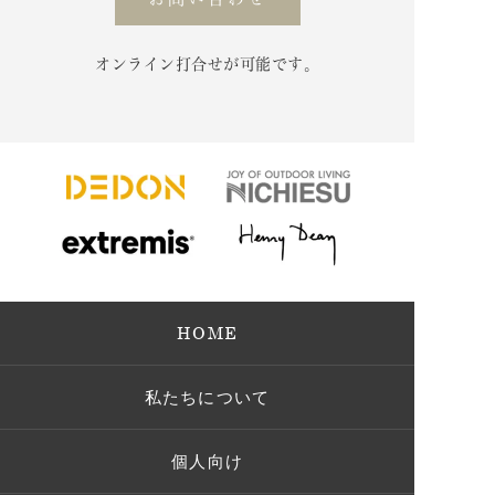
オンライン打合せが可能です。
HOME
私たちについて
個人向け