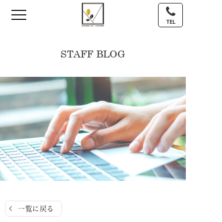
TEL
STAFF BLOG
一覧に戻る