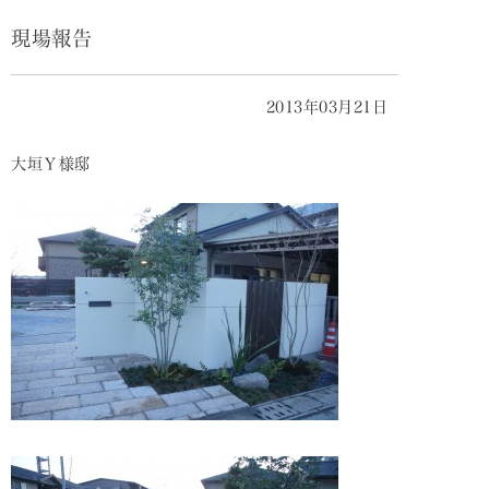
現場報告
2013年03月21日
大垣Ｙ様邸