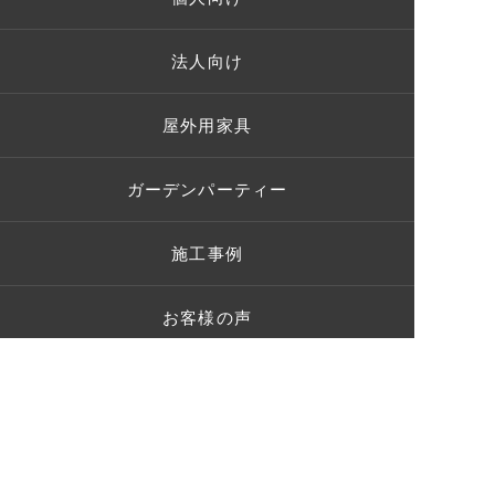
法人向け
屋外用家具
ガーデンパーティー
施工事例
お客様の声
ショールーム
ブログ