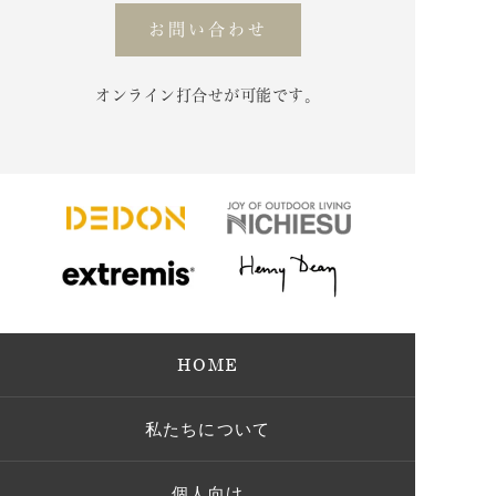
お問い合わせ
オンライン打合せが可能です。
HOME
私たちについて
個人向け