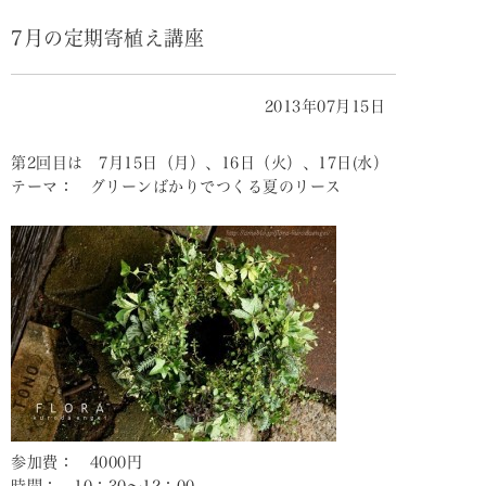
7月の定期寄植え講座
2013年07月15日
第2回目は 7月15日（月）、16日（火）、17日(水）
テーマ： グリーンばかりでつくる夏のリース
参加費： 4000円