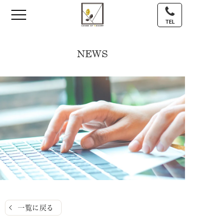
TEL
NEWS
一覧に戻る