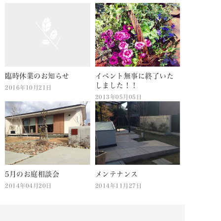
臨時休業のお知らせ
イベント無事に終了いた
しました！！
2016年10月21日
2013年05月05日
5月のお庭相談会
メンテナンス
2014年04月20日
2014年11月27日