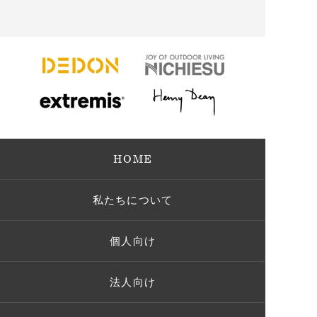
HOME
私たちについて
個人向け
法人向け