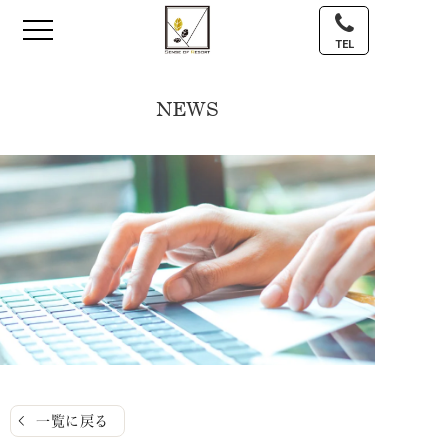
TEL
NEWS
一覧に戻る