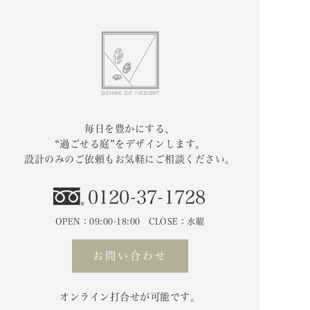
毎日を豊かにする、
“過ごせる庭”をデザインします。
設計のみのご依頼もお気軽にご相談ください。
0120-37-1728
OPEN：09:00-18:00 CLOSE：水曜
お問い合わせ
オンライン打合せが可能です。