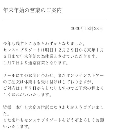
年末年始の営業のご案内
2020年12月28日
今年も残すところあとわずかとなりました。
センスオブリゾートは明日１２月２９日から来年１月
６日まで年末年始の為休業とさせていただきます。
１月７日より通常営業となります。
メールにてのお問い合わせ、またオンラインストアー
のご注文は休業中も受け付けはしておりますが、
ご対応は１月７日からとなりますのでご了承の程よろ
しくおねがいいたします。
皆様 本年も大変お世話になりありがとうございまし
た。
また来年もセンスオブリゾートをどうぞよろしくお願
いいたします。