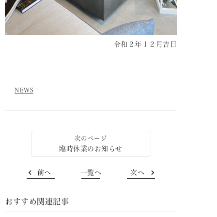
令和２年１２月吉日
NEWS
臨時休業のお知らせ
前へ
一覧へ
次へ
おすすめ関連記事