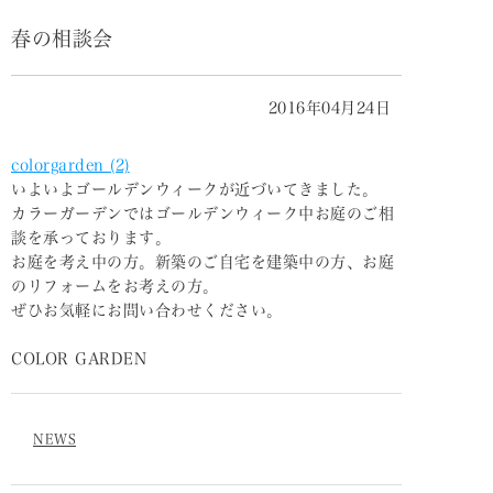
春の相談会
2016年04月24日
colorgarden (2)
いよいよゴールデンウィークが近づいてきました。
カラーガーデンではゴールデンウィーク中お庭のご相
談を承っております。
お庭を考え中の方。新築のご自宅を建築中の方、お庭
のリフォームをお考えの方。
ぜひお気軽にお問い合わせください。
COLOR GARDEN
NEWS