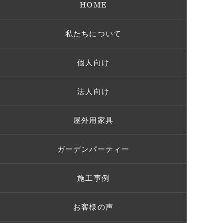
HOME
私たちについて
個人向け
法人向け
屋外用家具
ガーデンパーティー
施工事例
お客様の声