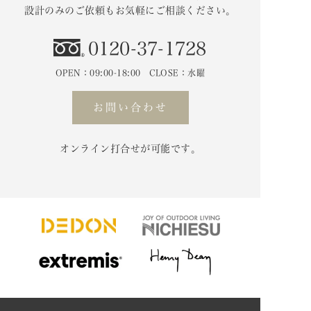
設計のみのご依頼もお気軽にご相談ください。
0120-37-1728
OPEN：09:00-18:00 CLOSE：水曜
お問い合わせ
オンライン打合せが可能です。