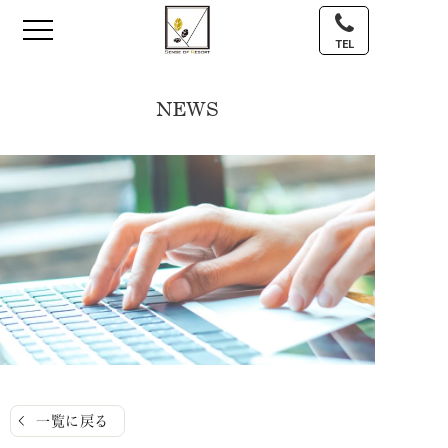
TEL
NEWS
一覧に戻る