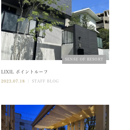
SENSE OF RESORT
LIXIL ポイントルーフ
2023.07.18
｜ STAFF BLOG