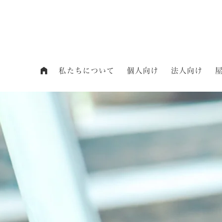
私たちについて
個人向け
法人向け