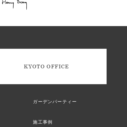
KYOTO OFFICE
ガーデンパーティー
施工事例
ク