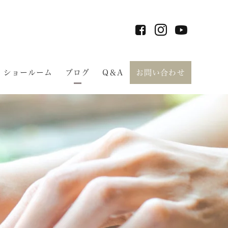
ショールーム
ブログ
Q＆A
お問い合わせ