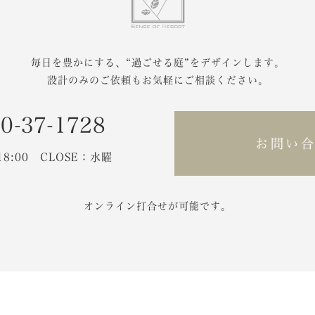
毎日を豊かにする、
“過ごせる庭”をデザインします。
設計のみのご依頼もお気軽にご相談ください。
0-37-1728
お問い
-18:00 CLOSE：水曜
オンライン打合せが可能です。