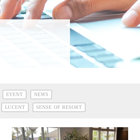
EVENT
NEWS
LUCENT
SENSE OF RESORT