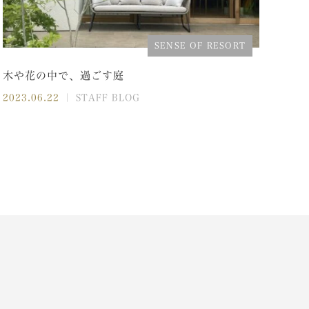
SENSE OF RESORT
木や花の中で、過ごす庭
2023.06.22
｜ STAFF BLOG