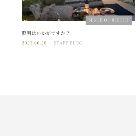
SENSE OF RESORT
照明はいかがですか？
2023.06.28
｜ STAFF BLOG