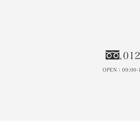
012
OPEN：09:00