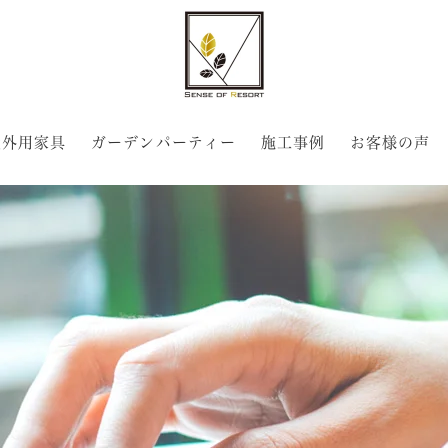
屋外用家具
ガーデンパーティー
施工事例
お客様の声