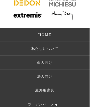
HOME
私たちについて
個人向け
法人向け
屋外用家具
ガーデンパーティー