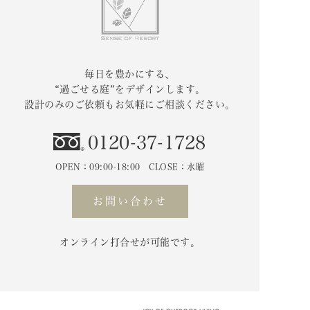
毎日を豊かにする、
“過ごせる庭”をデザインします。
設計のみのご依頼もお気軽にご相談ください。
0120-37-1728
OPEN：09:00-18:00 CLOSE：水曜
お問い合わせ
オンライン打合せが可能です。