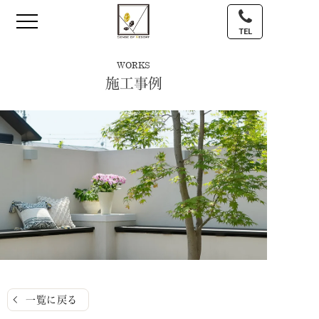
TEL
WORKS
施工事例
一覧に戻る