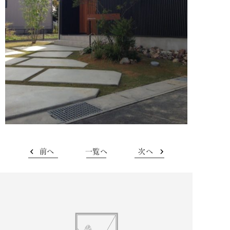
前へ
一覧へ
次へ